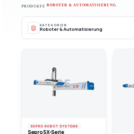
/
ROBOTER & AUTOMATISIERUNG
PRODUKTE
KATEGORIEN
Roboter & Automatisierung
SE
SEPRO ROBOT SYSTEMS
Sepro 5X-Serie