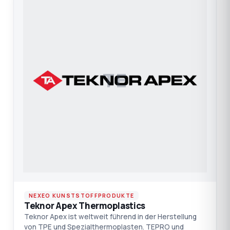
TE
NEXEO KUNSTSTOFFPRODUKTE
Teknor Apex Thermoplastics
Teknor Apex ist weltweit führend in der Herstellung
von TPE und Spezialthermoplasten. TEPRO und