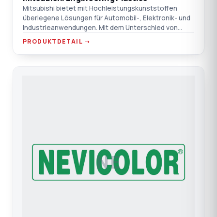
Mitsubishi bietet mit Hochleistungskunststoffen
überlegene Lösungen für Automobil-, Elektronik- und
Industrieanwendungen. Mit dem Unterschied von
TEPRO.
PRODUKTDETAIL →
NE