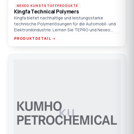
NEXEO KUNSTSTOFFPRODUKTE
Kingfa Technical Polymers
Kingfa bietet nachhaltige und leistungsstarke
technische Polymerlösungen für die Automobil- und
Elektronikindustrie. Lernen Sie TEPRO und Nexeo
kennen.
PRODUKTDETAIL →
KU