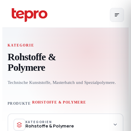
KATEGORIE
Rohstoffe &
Polymere
Technische Kunststoffe, Masterbatch und Spezialpolymere.
/
ROHSTOFFE & POLYMERE
PRODUKTE
KATEGORIEN
Rohstoffe & Polymere