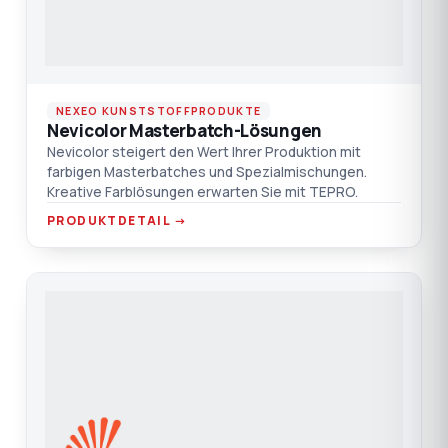
NEXEO KUNSTSTOFFPRODUKTE
Nevicolor Masterbatch-Lösungen
Nevicolor steigert den Wert Ihrer Produktion mit
farbigen Masterbatches und Spezialmischungen.
Kreative Farblösungen erwarten Sie mit TEPRO.
PRODUKTDETAIL →