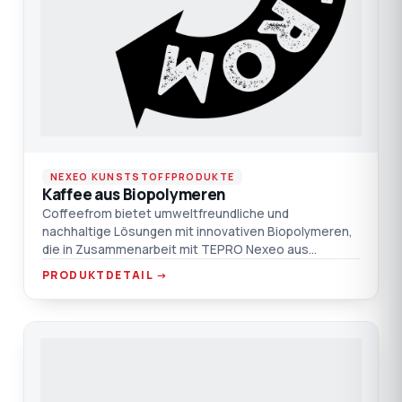
NEXEO KUNSTSTOFFPRODUKTE
Kaffee aus Biopolymeren
Coffeefrom bietet umweltfreundliche und
nachhaltige Lösungen mit innovativen Biopolymeren,
die in Zusammenarbeit mit TEPRO Nexeo aus
Kaffeepulpe hergestellt wer
PRODUKTDETAIL →