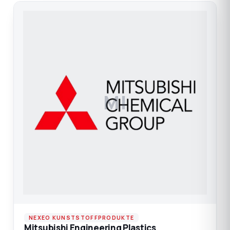
MI
NEXEO KUNSTSTOFFPRODUKTE
Mitsubishi Engineering Plastics