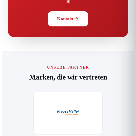
00
Kontakt
UNSERE PARTNER
Marken, die wir vertreten