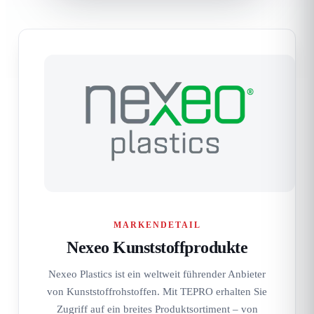
MARKENDETAIL
Nexeo Kunststoffprodukte
Nexeo Plastics ist ein weltweit führender Anbieter
von Kunststoffrohstoffen. Mit TEPRO erhalten Sie
Zugriff auf ein breites Produktsortiment – ​​von