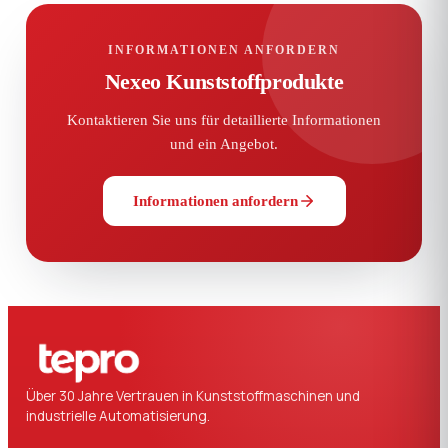
INFORMATIONEN ANFORDERN
Nexeo Kunststoffprodukte
Kontaktieren Sie uns für detaillierte Informationen
und ein Angebot.
Informationen anfordern
Über 30 Jahre Vertrauen in Kunststoffmaschinen und
industrielle Automatisierung.