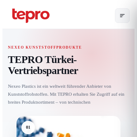
NEXEO KUNSTSTOFFPRODUKTE
TEPRO Türkei-
Vertriebspartner
Nexeo Plastics ist ein weltweit führender Anbieter von
Kunststoffrohstoffen. Mit TEPRO erhalten Sie Zugriff auf ein
breites Produktsortiment – ​​von technischen
01