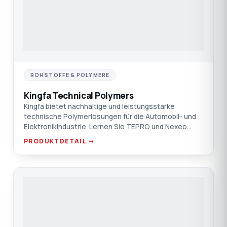
ROHSTOFFE & POLYMERE
Kingfa Technical Polymers
Kingfa bietet nachhaltige und leistungsstarke
technische Polymerlösungen für die Automobil- und
Elektronikindustrie. Lernen Sie TEPRO und Nexeo
kennen.
PRODUKTDETAIL →