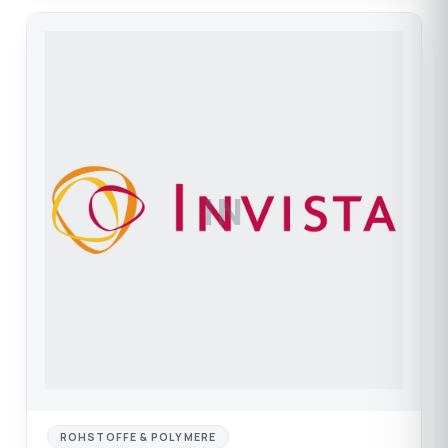
IN
ROHSTOFFE & POLYMERE