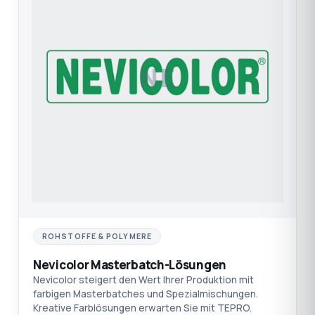
NE
ROHSTOFFE & POLYMERE
Nevicolor Masterbatch-Lösungen
Nevicolor steigert den Wert Ihrer Produktion mit
farbigen Masterbatches und Spezialmischungen.
Kreative Farblösungen erwarten Sie mit TEPRO.