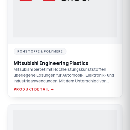
ROHSTOFFE & POLYMERE
Mitsubishi Engineering Plastics
Mitsubishi bietet mit Hochleistungskunststoffen
überlegene Lösungen für Automobil-, Elektronik- und
Industrieanwendungen. Mit dem Unterschied von
TEPRO.
PRODUKTDETAIL →