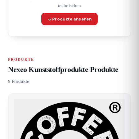
technischen
Produkte ansehen
PRODUKTE
Nexeo Kunststoffprodukte Produkte
9 Produkte