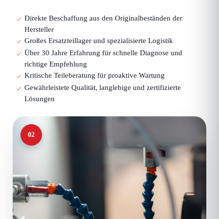
Direkte Beschaffung aus den Originalbeständen der
Hersteller
Großes Ersatzteillager und spezialisierte Logistik
Über 30 Jahre Erfahrung für schnelle Diagnose und
richtige Empfehlung
Kritische Teileberatung für proaktive Wartung
Gewährleistete Qualität, langlebige und zertifizierte
Lösungen
02