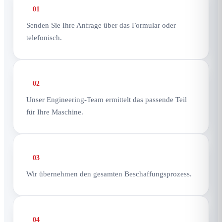
01
Senden Sie Ihre Anfrage über das Formular oder
telefonisch.
02
Unser Engineering-Team ermittelt das passende Teil
für Ihre Maschine.
03
Wir übernehmen den gesamten Beschaffungsprozess.
04