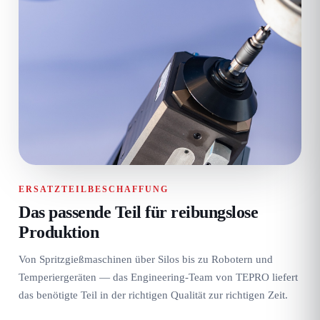
ERSATZTEILBESCHAFFUNG
Das passende Teil für reibungslose
Produktion
Von Spritzgießmaschinen über Silos bis zu Robotern und
Temperiergeräten — das Engineering-Team von TEPRO liefert
das benötigte Teil in der richtigen Qualität zur richtigen Zeit.