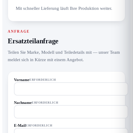
Mit schneller Lieferung läuft Ihre Produktion weiter.
ANFRAGE
Ersatzteilanfrage
Teilen Sie Marke, Modell und Teiledetails mit — unser Team
meldet sich in Kürze mit einem Angebot.
Vorname
ERFORDERLICH
Nachname
ERFORDERLICH
E-Mail
ERFORDERLICH