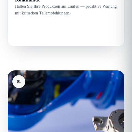
Halten Sie Ihre Produktion am Laufen — proaktive Wartung
mit kritischen Teilempfehlungen.
01