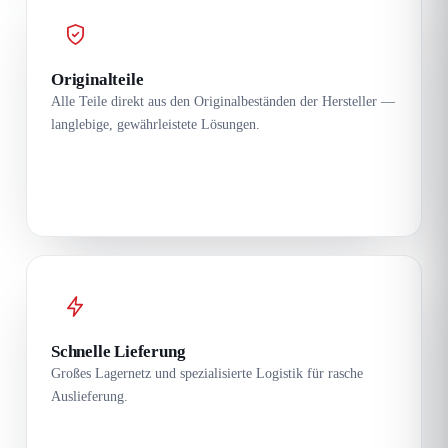
Originalteile
Alle Teile direkt aus den Originalbeständen der Hersteller —
langlebige, gewährleistete Lösungen.
Schnelle Lieferung
Großes Lagernetz und spezialisierte Logistik für rasche
Auslieferung.