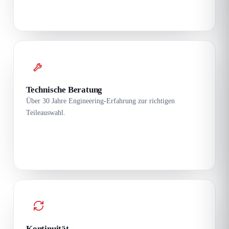
Technische Beratung
Über 30 Jahre Engineering-Erfahrung zur richtigen
Teileauswahl.
Kontinuität