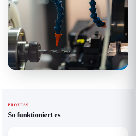
PROZESS
So funktioniert es