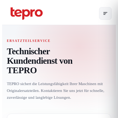
ERSATZTEILSERVICE
Technischer
Kundendienst von
TEPRO
TEPRO sichert die Leistungsfähigkeit Ihrer Maschinen mit
Originalersatzteilen. Kontaktieren Sie uns jetzt für schnelle,
zuverlässige und langlebige Lösungen.