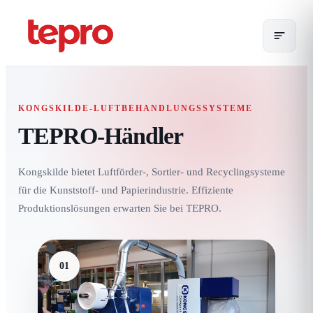
KONGSKILDE-LUFTBEHANDLUNGSSYSTEME
TEPRO-Händler
Kongskilde bietet Luftförder-, Sortier- und Recyclingsysteme
für die Kunststoff- und Papierindustrie. Effiziente
Produktionslösungen erwarten Sie bei TEPRO.
01