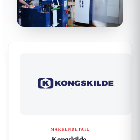
MARKENDETAIL
Kongskilde-