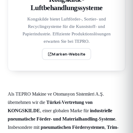
Luftbehandlungssysteme
Kongskilde bietet Luftförder-, Sortier- und
Recyclingsysteme für die Kunststoff- und
Papierindustrie. Effiziente Produktionslösungen
erwarten Sie bei TEPRO.
Marken-Website
Als TEPRO Makine ve Otomasyon Sistemleri A.Ş.
übernehmen wir die
Türkei-Vertretung von
KONGSKILDE
, einer globalen Marke für
industrielle
pneumatische Förder- und Materialhandling-Systeme
.
Insbesondere mit
pneumatischen Fördersystemen
,
Trim-