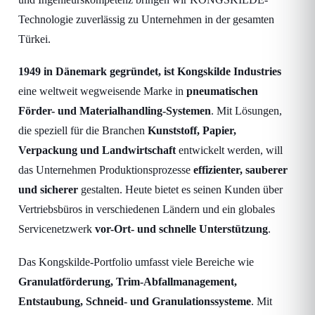
Technologie zuverlässig zu Unternehmen in der gesamten
Türkei.
1949 in Dänemark gegründet, ist Kongskilde Industries
eine weltweit wegweisende Marke in
pneumatischen
Förder- und Materialhandling-Systemen
. Mit Lösungen,
die speziell für die Branchen
Kunststoff, Papier,
Verpackung und Landwirtschaft
entwickelt werden, will
das Unternehmen Produktionsprozesse
effizienter, sauberer
und sicherer
gestalten. Heute bietet es seinen Kunden über
Vertriebsbüros in verschiedenen Ländern und ein globales
Servicenetzwerk
vor-Ort- und schnelle Unterstützung
.
Das Kongskilde-Portfolio umfasst viele Bereiche wie
Granulatförderung, Trim-Abfallmanagement,
Entstaubung, Schneid- und Granulationssysteme
. Mit