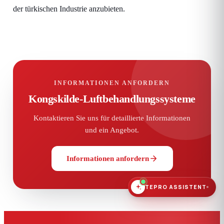
der türkischen Industrie anzubieten.
INFORMATIONEN ANFORDERN
Kongskilde-Luftbehandlungssysteme
Kontaktieren Sie uns für detaillierte Informationen
und ein Angebot.
Informationen anfordern
TEPRO ASSISTENT