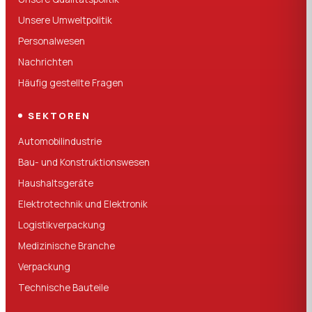
Unsere Umweltpolitik
Personalwesen
Nachrichten
Häufig gestellte Fragen
SEKTOREN
Automobilindustrie
Bau- und Konstruktionswesen
Haushaltsgeräte
Elektrotechnik und Elektronik
Logistikverpackung
Medizinische Branche
Verpackung
Technische Bauteile