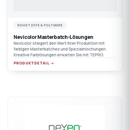
ROHSTOFFE & POLYMERE
Nevicolor Masterbatch-Lösungen
Nevicolor steigert den Wert Ihrer Produktion mit
farbigen Masterbatches und Spezialmischungen.
Kreative Farblösungen erwarten Sie mit TEPRO.
PRODUKTDETAIL →