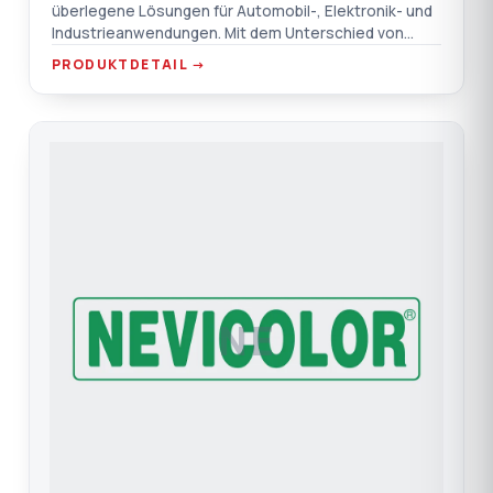
überlegene Lösungen für Automobil-, Elektronik- und
Industrieanwendungen. Mit dem Unterschied von
TEPRO.
PRODUKTDETAIL →
NE