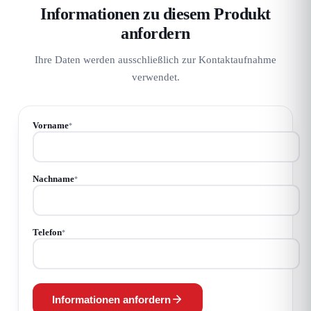
Informationen zu diesem Produkt
anfordern
Ihre Daten werden ausschließlich zur Kontaktaufnahme
verwendet.
Vorname
*
Nachname
*
Telefon
*
Informationen anfordern