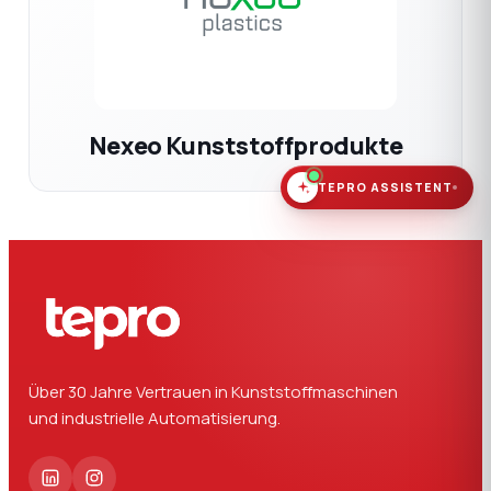
Nexeo Kunststoffprodukte
TEPRO ASSISTENT
Über 30 Jahre Vertrauen in Kunststoffmaschinen
und industrielle Automatisierung.