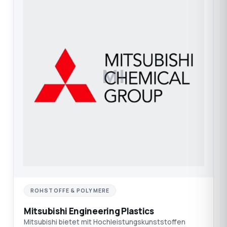
MI
ROHSTOFFE & POLYMERE
Mitsubishi Engineering Plastics
Mitsubishi bietet mit Hochleistungskunststoffen