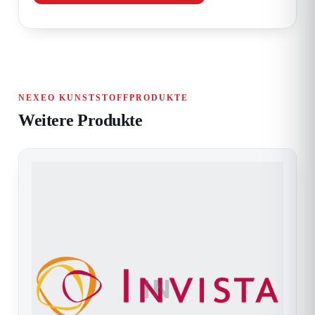
NEXEO KUNSTSTOFFPRODUKTE
Weitere Produkte
IN