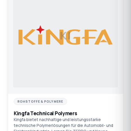
KI
ROHSTOFFE & POLYMERE
Kingfa Technical Polymers
Kingfa bietet nachhaltige und leistungsstarke
technische Polymerlösungen für die Automobil- und