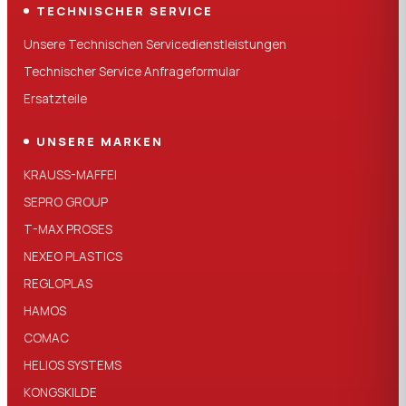
TECHNISCHER SERVICE
Unsere Technischen Servicedienstleistungen
Technischer Service Anfrageformular
Ersatzteile
UNSERE MARKEN
KRAUSS-MAFFEI
SEPRO GROUP
T-MAX PROSES
NEXEO PLASTICS
REGLOPLAS
HAMOS
COMAC
HELIOS SYSTEMS
KONGSKILDE