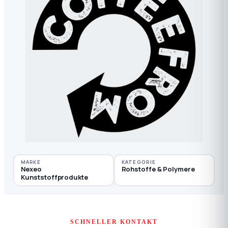
MARKE
KATEGORIE
Nexeo
Rohstoffe & Polymere
Kunststoffprodukte
SCHNELLER KONTAKT