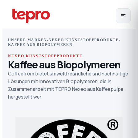
UNSERE MARKEN
›
NEXEO KUNSTSTOFFPRODUKTE
›
KAFFEE AUS BIOPOLYMEREN
NEXEO KUNSTSTOFFPRODUKTE
Kaffee aus Biopolymeren
Coffeefrom bietet umweltfreundliche und nachhaltige
Lösungen mit innovativen Biopolymeren, die in
Zusammenarbeit mit TEPRO Nexeo aus Kaffeepulpe
hergestellt wer