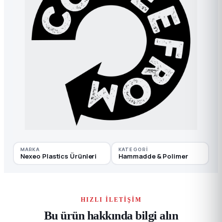
MARKA
KATEGORI
Nexeo Plastics Ürünleri
Hammadde & Polimer
HIZLI İLETIŞIM
Bu ürün hakkında bilgi alın