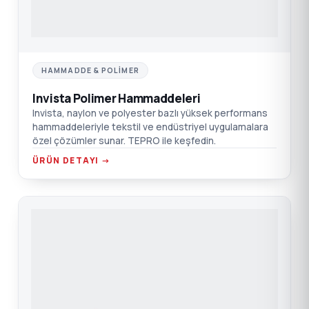
HAMMADDE & POLIMER
Invista Polimer Hammaddeleri
Invista, naylon ve polyester bazlı yüksek performans
hammaddeleriyle tekstil ve endüstriyel uygulamalara
özel çözümler sunar. TEPRO ile keşfedin.
ÜRÜN DETAYI →