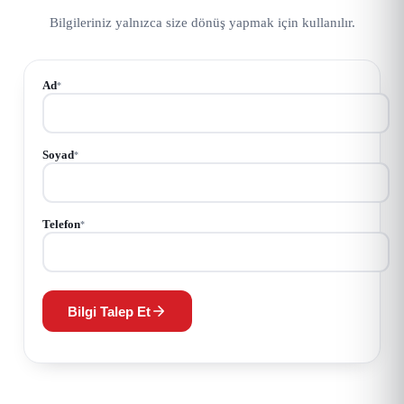
Bilgileriniz yalnızca size dönüş yapmak için kullanılır.
Ad
*
Soyad
*
Telefon
*
Bilgi Talep Et