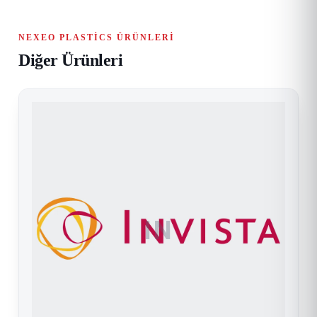
NEXEO PLASTICS ÜRÜNLERI
Diğer Ürünleri
IN