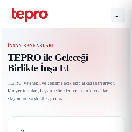
İNSAN KAYNAKLARI
TEPRO ile Geleceği
Birlikte İnşa Et
TEPRO, yetenekli ve gelişime açık ekip arkadaşları arıyor.
Kariyer fırsatları, başvuru süreçleri ve insan kaynakları
vizyonumuzu şimdi keşfedin.