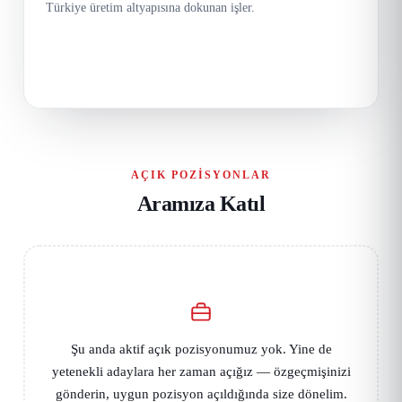
Türkiye üretim altyapısına dokunan işler.
AÇIK POZISYONLAR
Aramıza Katıl
Şu anda aktif açık pozisyonumuz yok. Yine de
yetenekli adaylara her zaman açığız — özgeçmişinizi
gönderin, uygun pozisyon açıldığında size dönelim.