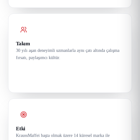
Takım
30 yılı aşan deneyimli uzmanlarla aynı çatı altında çalışma
fırsatı, paylaşımcı kültür.
Etki
KraussMaffei başta olmak üzere 14 küresel marka ile