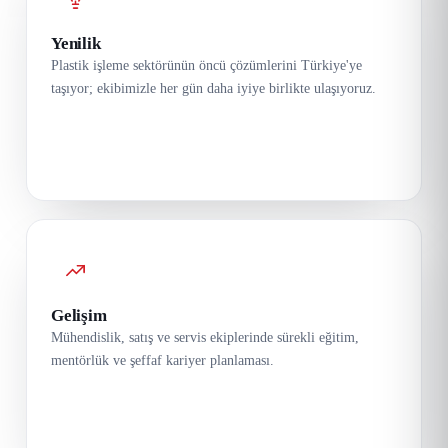
Yenilik
Plastik işleme sektörünün öncü çözümlerini Türkiye'ye
taşıyor; ekibimizle her gün daha iyiye birlikte ulaşıyoruz.
Gelişim
Mühendislik, satış ve servis ekiplerinde sürekli eğitim,
mentörlük ve şeffaf kariyer planlaması.