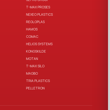
T-MAX PROSES
NEXEO PLASTICS
REGLOPLAS
HAMOS
COMAC
HELIOS SYSTEMS
KONGSKILDE
MOTAN
T-MAX SİLO
MAGBO
TRIA PLASTICS
PELLETRON