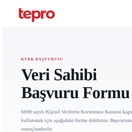
KVKK BAŞVURUSU
Veri Sahibi
Başvuru Formu
6698 sayılı Kişisel Verilerin Korunması Kanunu kap
kullanmak için aşağıdaki formu doldurun. Başvurunu
sonuçlandırılır.