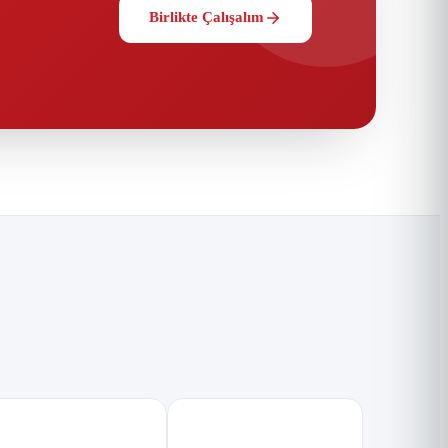
Birlikte Çalışalım