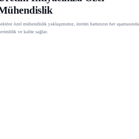
Mühendislik
ektöre özel mühendislik yaklaşımımız, üretim hattınızın her aşamasında
erimlilik ve kalite sağlar.