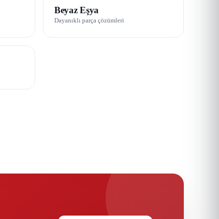
05 / 08
Beyaz Eşya
Dayanıklı parça çözümleri