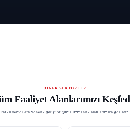
DIĞER SEKTÖRLER
üm Faaliyet Alanlarımızı Keşfed
Farklı sektörlere yönelik geliştirdiğimiz uzmanlık alanlarımıza göz atın.