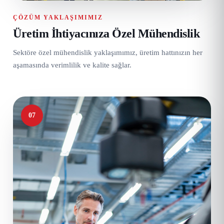
ÇÖZÜM YAKLAŞIMIMIZ
Üretim İhtiyacınıza Özel Mühendislik
Sektöre özel mühendislik yaklaşımımız, üretim hattınızın her
aşamasında verimlilik ve kalite sağlar.
07