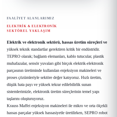
FAALIYET ALANLARIMIZ
/
ELEKTRIK & ELEKTRONIK
SEKTÖREL YAKLAŞIM
Elektrik ve elektronik sektörü, hassas üretim süreçleri ve
yüksek teknik standartlar gerektiren kritik bir endüstridir.
TEPRO olarak; bağlantı elemanları, kablo tutucular, plastik
muhafazalar, sensör yuvaları gibi birçok elektrik-elektronik
parçasının üretiminde kullanılan enjeksiyon makineleri ve
proses çözümleriyle sektöre değer katıyoruz. Hızlı üretim,
düşük hata payı ve yüksek tekrar edilebilirlik sunan
sistemlerimizle, elektronik üretim süreçlerinin temel yapı
taşlarını oluşturuyoruz.
Krauss Maffei enjeksiyon makineleri ile mikro ve orta ölçekli
hassas parçalar yüksek hassasiyetle üretilirken, SEPRO robot