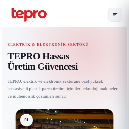
ELEKTRIK & ELEKTRONIK SEKTÖRÜ
TEPRO Hassas
Üretim Güvencesi
TEPRO, elektrik ve elektronik sektörüne özel yüksek
hassasiyetli plastik parça üretimi için ileri teknoloji makineler
ve mühendislik çözümleri sunar.
01