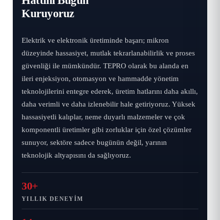
Kuruyoruz
Elektrik ve elektronik üretiminde başarı; mikron
düzeyinde hassasiyet, mutlak tekrarlanabilirlik ve proses
güvenliği ile mümkündür. TEPRO olarak bu alanda en
ileri enjeksiyon, otomasyon ve hammadde yönetim
teknolojilerini entegre ederek, üretim hatlarını daha akıllı,
daha verimli ve daha izlenebilir hale getiriyoruz. Yüksek
hassasiyetli kalıplar, neme duyarlı malzemeler ve çok
komponentli üretimler gibi zorluklar için özel çözümler
sunuyor, sektöre sadece bugünün değil, yarının
teknolojik altyapısını da sağlıyoruz.
30+
YILLIK DENEYIM