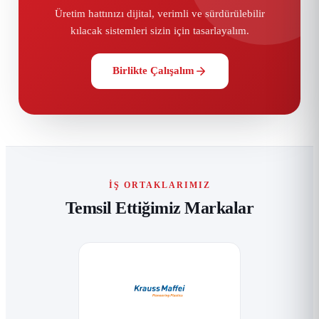
Üretim hattınızı dijital, verimli ve sürdürülebilir
kılacak sistemleri sizin için tasarlayalım.
Birlikte Çalışalım
İŞ ORTAKLARIMIZ
Temsil Ettiğimiz Markalar