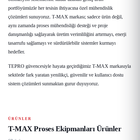
portföyümüzle her tesisin ihtiyacına özel mühendislik
çözümleri sunuyoruz. T-MAX markası; sadece ürün değil,
aynı zamanda proses mühendisliği desteği ve proje
danışmanlığı sağlayarak üretim verimliliğini artırmayı, enerji
tasarrufu sağlamayı ve sürdürülebilir sistemler kurmayı
hedefler.
TEPRO güvencesiyle hayata geçirdiğimiz T-MAX markasıyla
sektörde fark yaratan yenilikçi, güvenilir ve kullanıcı dostu
sistem çözümleri sunmaktan gurur duyuyoruz.
ÜRÜNLER
T-MAX Proses Ekipmanları Ürünler