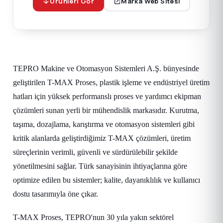
Ürünleri Gör
Marka Web Sitesi
TEPRO Makine ve Otomasyon Sistemleri A.Ş. bünyesinde
geliştirilen T-MAX Proses, plastik işleme ve endüstriyel üretim
hatları için yüksek performanslı proses ve yardımcı ekipman
çözümleri sunan yerli bir mühendislik markasıdır. Kurutma,
taşıma, dozajlama, karıştırma ve otomasyon sistemleri gibi
kritik alanlarda geliştirdiğimiz T-MAX çözümleri, üretim
süreçlerinin verimli, güvenli ve sürdürülebilir şekilde
yönetilmesini sağlar. Türk sanayisinin ihtiyaçlarına göre
optimize edilen bu sistemler; kalite, dayanıklılık ve kullanıcı
dostu tasarımıyla öne çıkar.
T-MAX Proses, TEPRO'nun 30 yıla yakın sektörel