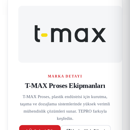
MARKA DETAYI
T-MAX Proses Ekipmanları
T-MAX Proses, plastik endüstrisi için kurutma,
taşıma ve dozajlama sistemlerinde yüksek verimli
mühendislik çözümleri sunar. TEPRO farkıyla
keşfedin.