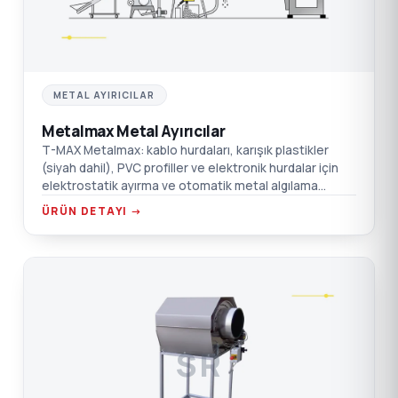
METAL AYIRICILAR
Metalmax Metal Ayırıcılar
T-MAX Metalmax: kablo hurdaları, karışık plastikler
(siyah dahil), PVC profiller ve elektronik hurdalar için
elektrostatik ayırma ve otomatik metal algılama
sistemi.
ÜRÜN DETAYI →
SR