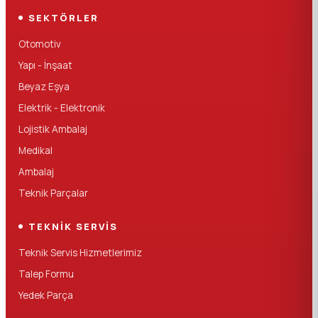
SEKTÖRLER
Otomotiv
Yapı - İnşaat
Beyaz Eşya
Elektrik - Elektronik
Lojistik Ambalaj
Medikal
Ambalaj
Teknik Parçalar
TEKNIK SERVIS
Teknik Servis Hizmetlerimiz
Talep Formu
Yedek Parça