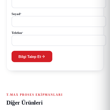
Soyad
*
Telefon
*
Bilgi Talep Et
T-MAX PROSES EKIPMANLARI
Diğer Ürünleri