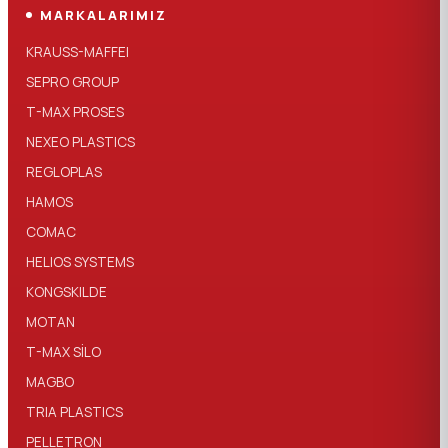
MARKALARIMIZ
KRAUSS-MAFFEI
SEPRO GROUP
T-MAX PROSES
NEXEO PLASTICS
REGLOPLAS
HAMOS
COMAC
HELIOS SYSTEMS
KONGSKILDE
MOTAN
T-MAX SİLO
MAGBO
TRIA PLASTICS
PELLETRON