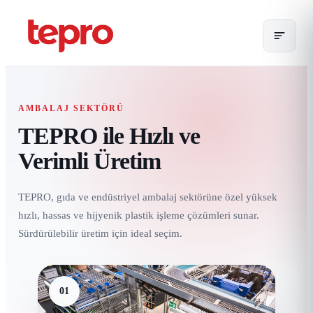
AMBALAJ SEKTÖRÜ
TEPRO ile Hızlı ve
Verimli Üretim
TEPRO, gıda ve endüstriyel ambalaj sektörüne özel yüksek
hızlı, hassas ve hijyenik plastik işleme çözümleri sunar.
Sürdürülebilir üretim için ideal seçim.
01