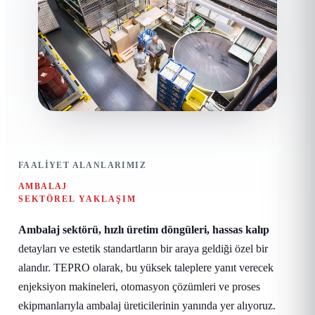
FAALIYET ALANLARIMIZ
/
AMBALAJ
SEKTÖREL YAKLAŞIM
Ambalaj sektörü, hızlı üretim döngüleri, hassas kalıp
detayları ve estetik standartların bir araya geldiği özel bir
alandır. TEPRO olarak, bu yüksek taleplere yanıt verecek
enjeksiyon makineleri, otomasyon çözümleri ve proses
ekipmanlarıyla ambalaj üreticilerinin yanında yer alıyoruz.