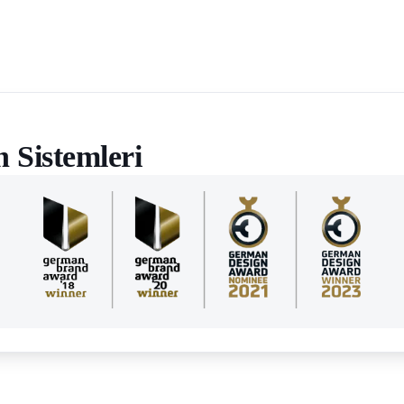
 Sistemleri