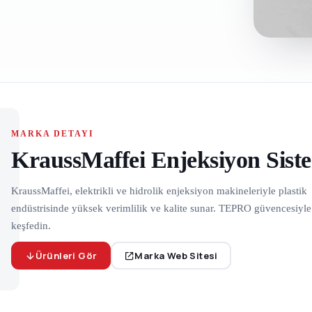
MARKA DETAYI
KraussMaffei Enjeksiyon Siste
KraussMaffei, elektrikli ve hidrolik enjeksiyon makineleriyle plastik
endüstrisinde yüksek verimlilik ve kalite sunar. TEPRO güvencesiyle
keşfedin.
Ürünleri Gör
Marka Web Sitesi