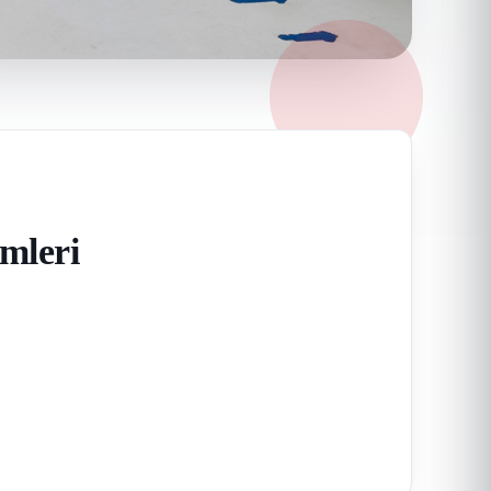
mleri