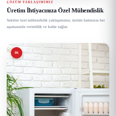
ÇÖZÜM YAKLAŞIMIMIZ
Üretim İhtiyacınıza Özel Mühendislik
Sektöre özel mühendislik yaklaşımımız, üretim hattınızın her
aşamasında verimlilik ve kalite sağlar.
06