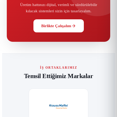
Üretim hattınızı dijital, verimli ve sürdürülebilir
kılacak sistemleri sizin için tasarlayalım.
Birlikte Çalışalım
İŞ ORTAKLARIMIZ
Temsil Ettiğimiz Markalar