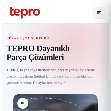
BEYAZ EŞYA SEKTÖRÜ
TEPRO Dayanıklı
Parça Çözümleri
TEPRO, beyaz eşya üreticilerine özel dayanıklı ve estetik
plastik parçaların üretimi için yüksek verimli enjeksiyon
çözümleri sunar. Detaylar için tıklayın.
01