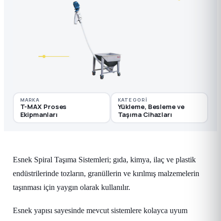
MARKA
KATEGORI
T-MAX Proses
Yükleme, Besleme ve
Ekipmanları
Taşıma Cihazları
Esnek Spiral Taşıma Sistemleri; gıda, kimya, ilaç ve plastik
endüstrilerinde tozların, granüllerin ve kırılmış malzemelerin
taşınması için yaygın olarak kullanılır.
Esnek yapısı sayesinde mevcut sistemlere kolayca uyum