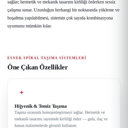
sağlar; hermetik ve mekanik tasarımı kirliliği önlerken sessiz
çalışma sunar. Uzunluğun herhangi bir noktasında yükleme ve
boşaltma yapılabilmesi, sistemin çok sayıda kombinasyona
uyumunu mümkün kılar.
ESNEK SPIRAL TAŞIMA SISTEMLERI
Öne Çıkan Özellikler
Hijyenik & Temiz Taşıma
Taşıma sırasında homojenleştirmeyi sağlar. Hermetik ve
mekanik tasarımı sayesinde kirliliği önler — gıda, ilaç ve
hassas malzemelerde güvenli kullanım.