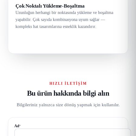
Çok Noktalı Yükleme-Boşaltma
Uzunluğun herhangi bir noktasında yükleme ve boşaltma
yapabilir. Çok sayıda kombinasyona uyum sağlar —
kompleks hat tasarımlarına esneklik kazandırır.
HIZLI İLETIŞIM
Bu ürün hakkında bilgi alın
Bilgileriniz yalnızca size dönüş yapmak için kullanılır.
Ad
*