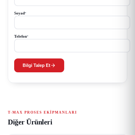
Soyad
*
Telefon
*
Bilgi Talep Et
T-MAX PROSES EKIPMANLARI
Diğer Ürünleri