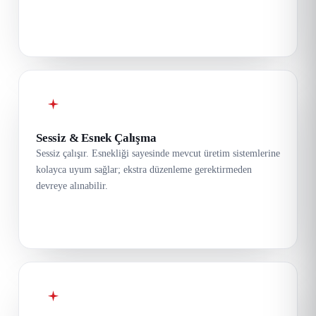
Sessiz & Esnek Çalışma
Sessiz çalışır. Esnekliği sayesinde mevcut üretim sistemlerine
kolayca uyum sağlar; ekstra düzenleme gerektirmeden
devreye alınabilir.