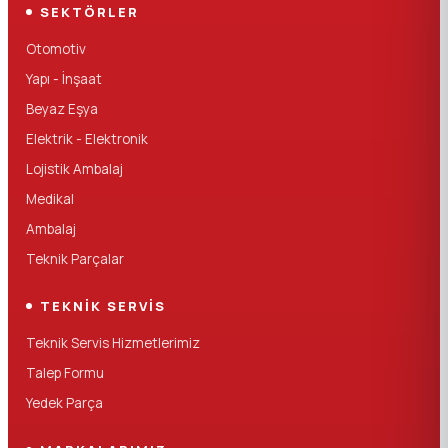
SEKTÖRLER
Otomotiv
Yapı - İnşaat
Beyaz Eşya
Elektrik - Elektronik
Lojistik Ambalaj
Medikal
Ambalaj
Teknik Parçalar
TEKNIK SERVIS
Teknik Servis Hizmetlerimiz
Talep Formu
Yedek Parça