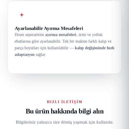
Ayarlanabilir Ayırma Mesafeleri
Drum seperatörün
ayırma mesafeleri
, ürün ve yolluk
ebatlarına göre ayarlanabilir. Tek bir makine farklı kalıp ve
parça boyutları için kullanılabilir —
kalıp değişiminde hızlı
adaptasyon
sağlar.
HIZLI İLETIŞIM
Bu ürün hakkında bilgi alın
Bilgileriniz yalnızca size dönüş yapmak için kullanılır.