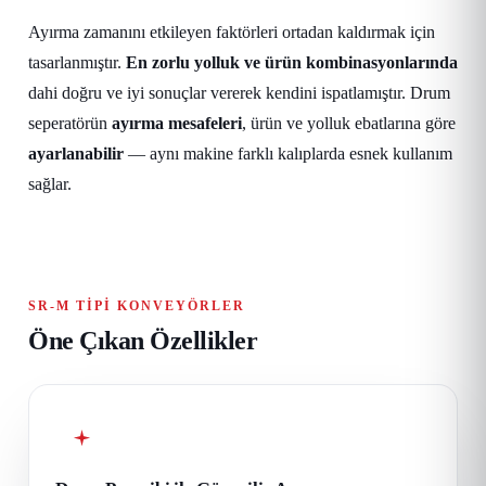
Ayırma zamanını etkileyen faktörleri ortadan kaldırmak için
tasarlanmıştır.
En zorlu yolluk ve ürün kombinasyonlarında
dahi doğru ve iyi sonuçlar vererek kendini ispatlamıştır. Drum
seperatörün
ayırma mesafeleri
, ürün ve yolluk ebatlarına göre
ayarlanabilir
— aynı makine farklı kalıplarda esnek kullanım
sağlar.
SR-M TIPI KONVEYÖRLER
Öne Çıkan Özellikler