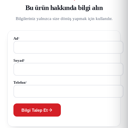
Bu ürün hakkında bilgi alın
Bilgileriniz yalnızca size dönüş yapmak için kullanılır.
Ad
*
Soyad
*
Telefon
*
Bilgi Talep Et