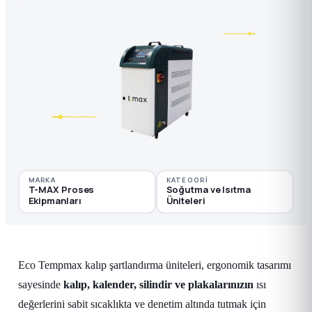
MARKA
KATEGORI
T-MAX Proses
Soğutma ve Isıtma
Ekipmanları
Üniteleri
Eco Tempmax kalıp şartlandırma üniteleri, ergonomik tasarımı
sayesinde
kalıp, kalender, silindir ve plakalarınızın
ısı
değerlerini sabit sıcaklıkta ve denetim altında tutmak için