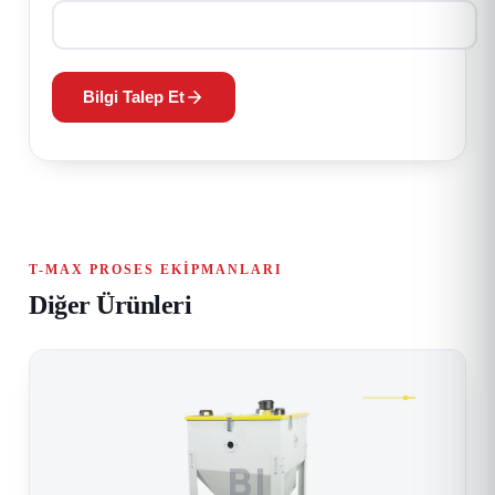
Bilgi Talep Et
T-MAX PROSES EKIPMANLARI
Diğer Ürünleri
BI