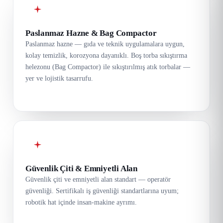
Paslanmaz Hazne & Bag Compactor
Paslanmaz hazne — gıda ve teknik uygulamalara uygun,
kolay temizlik, korozyona dayanıklı. Boş torba sıkıştırma
helezonu (Bag Compactor) ile sıkıştırılmış atık torbalar —
yer ve lojistik tasarrufu.
Güvenlik Çiti & Emniyetli Alan
Güvenlik çiti ve emniyetli alan standart — operatör
güvenliği. Sertifikalı iş güvenliği standartlarına uyum;
robotik hat içinde insan-makine ayrımı.