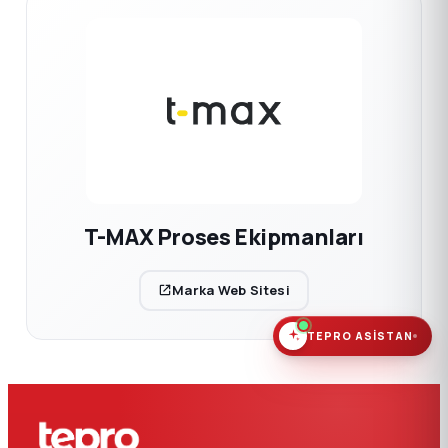
T-MAX Proses Ekipmanları
Marka Web Sitesi
TEPRO ASISTAN