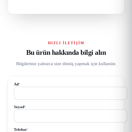
HIZLI İLETIŞIM
Bu ürün hakkında bilgi alın
Bilgileriniz yalnızca size dönüş yapmak için kullanılır.
Ad
*
Soyad
*
Telefon
*