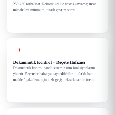
250-280 torba/saat. Robotik kol ile hassas kavrama; insan
müdahalesi minimum, tutarlı çevrim süresi.
Dokunmatik Kontrol + Reçete Hafızası
Dokunmatik kontrol paneli sistemin tüm fonksiyonlarını
yönetir. Reçeteler hafızaya kaydedilebilir — farklı ham
madde / paketleme için hızlı geçiş, tekrarlanabilir üretim.