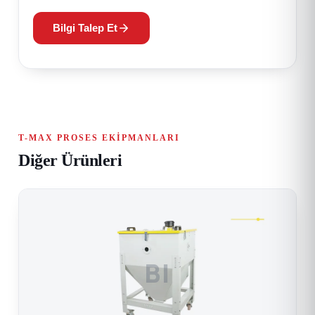
Bilgi Talep Et
T-MAX PROSES EKIPMANLARI
Diğer Ürünleri
BI