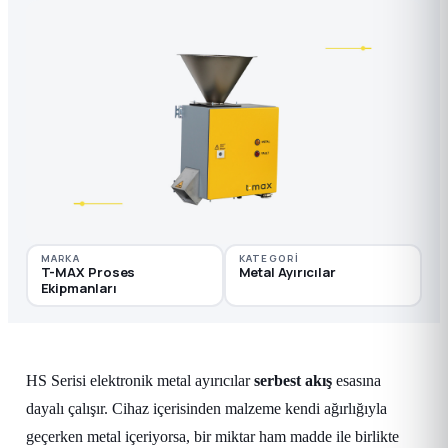
MARKA
KATEGORI
T-MAX Proses
Metal Ayırıcılar
Ekipmanları
HS Serisi elektronik metal ayırıcılar
serbest akış
esasına
dayalı çalışır. Cihaz içerisinden malzeme kendi ağırlığıyla
geçerken metal içeriyorsa, bir miktar ham madde ile birlikte