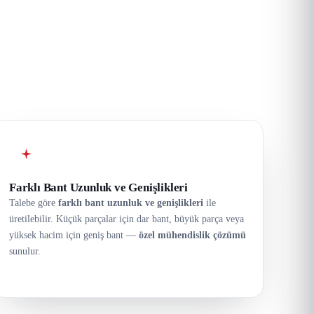
Farklı Bant Uzunluk ve Genişlikleri
Talebe göre
farklı bant uzunluk ve genişlikleri
ile
üretilebilir. Küçük parçalar için dar bant, büyük parça veya
yüksek hacim için geniş bant —
özel mühendislik çözümü
sunulur.