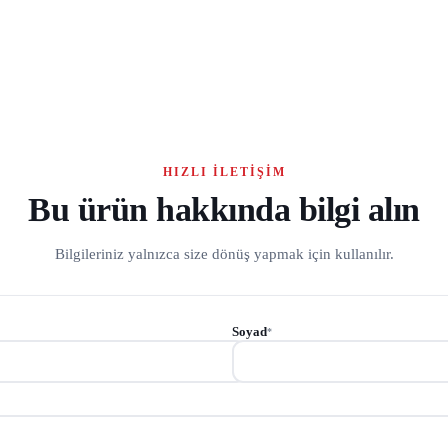
HIZLI İLETIŞIM
Bu ürün hakkında bilgi alın
Bilgileriniz yalnızca size dönüş yapmak için kullanılır.
Soyad
*