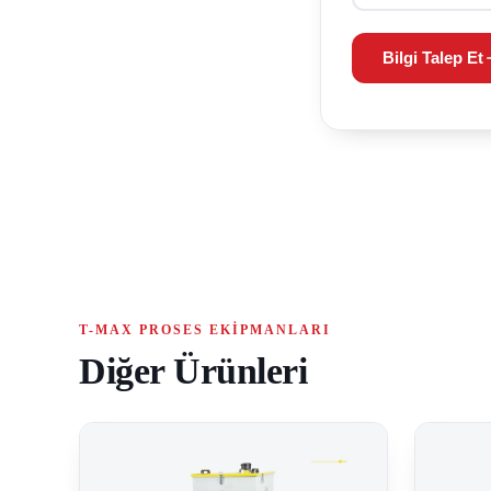
Bilgi Talep Et
T-MAX PROSES EKIPMANLARI
Diğer Ürünleri