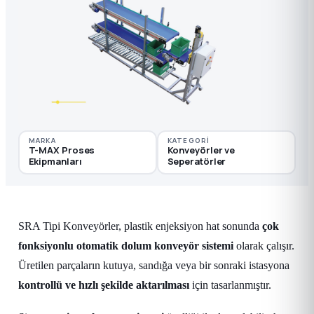
MARKA
KATEGORI
T-MAX Proses
Konveyörler ve
Ekipmanları
Seperatörler
SRA Tipi Konveyörler, plastik enjeksiyon hat sonunda
çok
fonksiyonlu otomatik dolum konveyör sistemi
olarak çalışır.
Üretilen parçaların kutuya, sandığa veya bir sonraki istasyona
kontrollü ve hızlı şekilde aktarılması
için tasarlanmıştır.