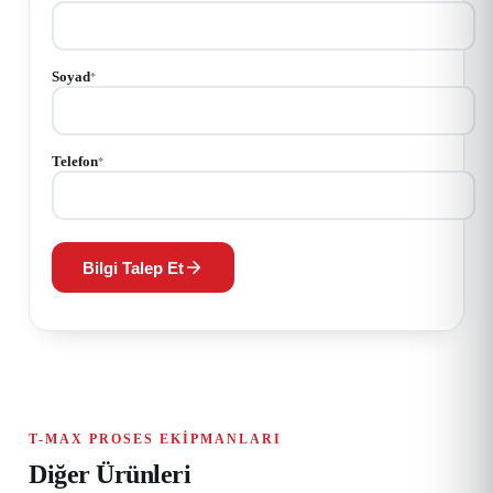
Soyad
*
Telefon
*
Bilgi Talep Et
T-MAX PROSES EKIPMANLARI
Diğer Ürünleri