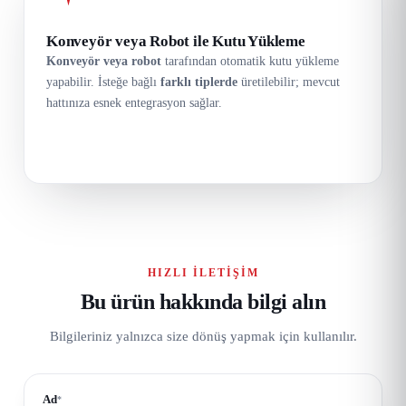
Konveyör veya Robot ile Kutu Yükleme
Konveyör veya robot
tarafından otomatik kutu yükleme
yapabilir. İsteğe bağlı
farklı tiplerde
üretilebilir; mevcut
hattınıza esnek entegrasyon sağlar.
HIZLI İLETIŞIM
Bu ürün hakkında bilgi alın
Bilgileriniz yalnızca size dönüş yapmak için kullanılır.
Ad
*