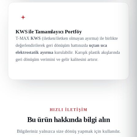
KWS ile Tamamlayıcı Portföy
T-MAX
KWS
(iletken/iletken olmayan ayırma) ile birlikte
değerlendirilerek geri dönüşüm hattınızda
uçtan uca
elektrostatik ayırma
kurulabilir. Karışık plastik akışlarında
geri dönüşüm verimini ve gelir kalitesini artırır.
HIZLI İLETIŞIM
Bu ürün hakkında bilgi alın
Bilgileriniz yalnızca size dönüş yapmak için kullanılır.