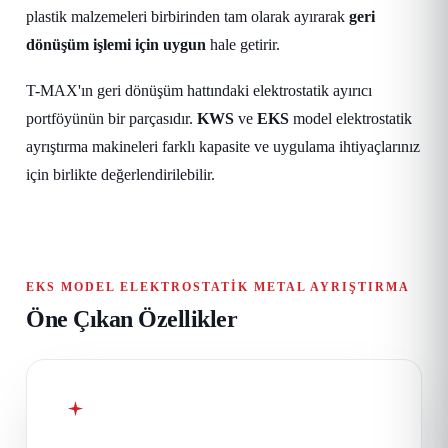
plastik malzemeleri birbirinden tam olarak ayırarak
geri
dönüşüm işlemi için uygun
hale getirir.
T-MAX'ın geri dönüşüm hattındaki elektrostatik ayırıcı
portföyünün bir parçasıdır.
KWS
ve
EKS
model elektrostatik
ayrıştırma makineleri farklı kapasite ve uygulama ihtiyaçlarınız
için birlikte değerlendirilebilir.
EKS MODEL ELEKTROSTATIK METAL AYRIŞTIRMA
Öne Çıkan Özellikler