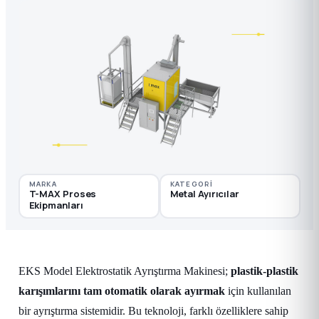
MARKA
KATEGORI
T-MAX Proses
Metal Ayırıcılar
Ekipmanları
EKS Model Elektrostatik Ayrıştırma Makinesi;
plastik-plastik
karışımlarını tam otomatik olarak ayırmak
için kullanılan
bir ayrıştırma sistemidir. Bu teknoloji, farklı özelliklere sahip