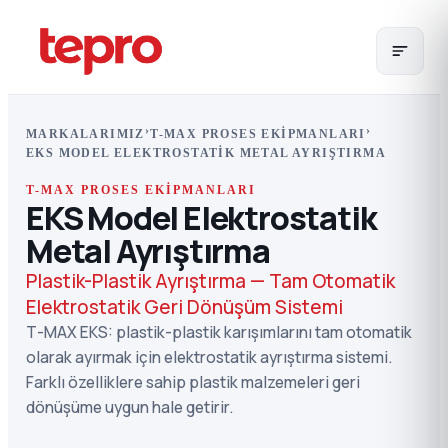
›
›
MARKALARIMIZ
T-MAX PROSES EKIPMANLARI
EKS MODEL ELEKTROSTATIK METAL AYRIŞTIRMA
T-MAX PROSES EKIPMANLARI
EKS Model Elektrostatik
Metal Ayrıştırma
Plastik-Plastik Ayrıştırma — Tam Otomatik
Elektrostatik Geri Dönüşüm Sistemi
T-MAX EKS: plastik-plastik karışımlarını tam otomatik
olarak ayırmak için elektrostatik ayrıştırma sistemi.
Farklı özelliklere sahip plastik malzemeleri geri
dönüşüme uygun hale getirir.