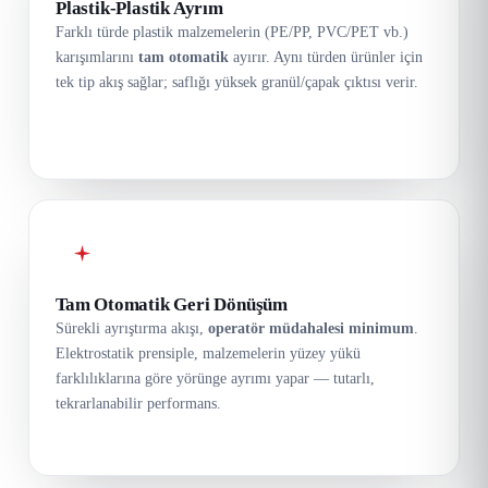
Plastik-Plastik Ayrım
Farklı türde plastik malzemelerin (PE/PP, PVC/PET vb.)
karışımlarını
tam otomatik
ayırır. Aynı türden ürünler için
tek tip akış sağlar; saflığı yüksek granül/çapak çıktısı verir.
Tam Otomatik Geri Dönüşüm
Sürekli ayrıştırma akışı,
operatör müdahalesi minimum
.
Elektrostatik prensiple, malzemelerin yüzey yükü
farklılıklarına göre yörünge ayrımı yapar — tutarlı,
tekrarlanabilir performans.