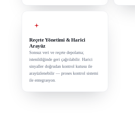
Reçete Yönetimi & Harici
Arayüz
Sonsuz veri ve reçete depolama;
istenildiğinde geri çağrılabilir. Harici
sinyaller doğrudan kontrol kutusu ile
arayüzlenebilir — proses kontrol sistemi
ile entegrasyon.