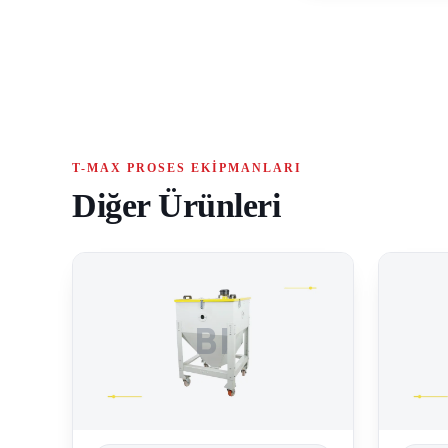
T-MAX PROSES EKIPMANLARI
Diğer Ürünleri
BI