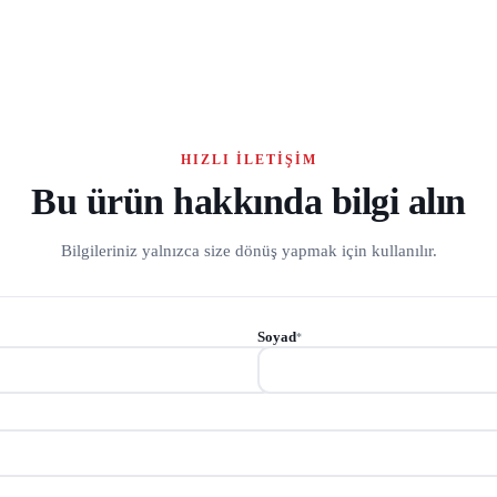
HIZLI İLETIŞIM
Bu ürün hakkında bilgi alın
Bilgileriniz yalnızca size dönüş yapmak için kullanılır.
Soyad
*