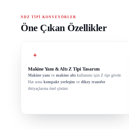
NDZ TIPI KONVEYÖRLER
Öne Çıkan Özellikler
Makine Yanı & Altı Z Tipi Tasarım
Makine yanı
ve
makine altı
kullanımı için Z tipi gövde.
Hat sonu
kompakt yerleşim
ve
dikey transfer
ihtiyaçlarına özel çözüm.