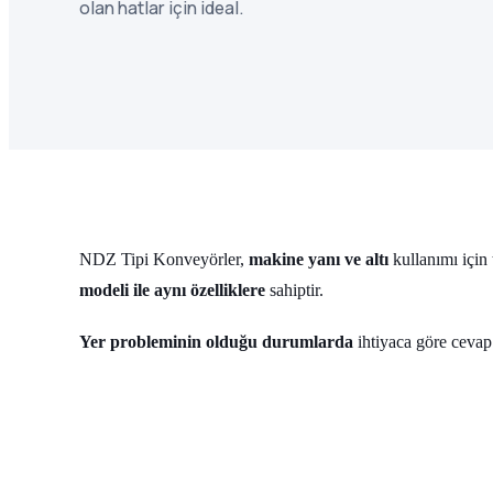
olan hatlar için ideal.
NDZ Tipi Konveyörler,
makine yanı ve altı
kullanımı için 
modeli ile aynı özelliklere
sahiptir.
Yer probleminin olduğu durumlarda
ihtiyaca göre cevap