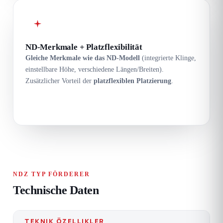
ND-Merkmale + Platzflexibilität
Gleiche Merkmale wie das ND-Modell
(integrierte Klinge,
einstellbare Höhe, verschiedene Längen/Breiten).
Zusätzlicher Vorteil der
platzflexiblen Platzierung
.
NDZ TYP FÖRDERER
Technische Daten
TEKNIK ÖZELLIKLER