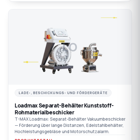
LO
LADE-, BESCHICKUNGS- UND FÖRDERGERÄTE
Loadmax Separat-Behälter Kunststoff-
Rohmaterialbeschicker
T-MAX Loadmax: Separat-Behälter Vakuumbeschicker
— Förderung über lange Distanzen, Edelstahlbehälter,
Hochleistungsgebläse und Motorschutzalarm.