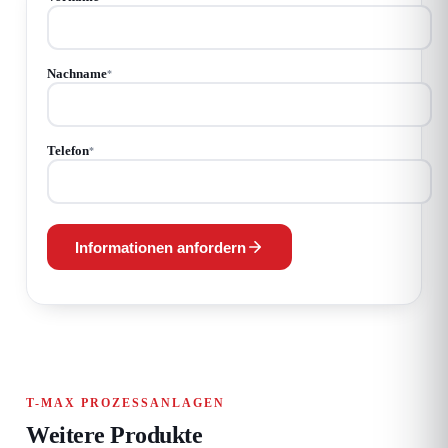
Nachname
*
Telefon
*
Informationen anfordern
T-MAX PROZESSANLAGEN
Weitere Produkte