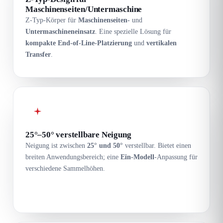
Maschinenseiten/Untermaschine
Z-Typ-Körper für
Maschinenseiten-
und
Untermaschineneinsatz
. Eine spezielle Lösung für
kompakte End-of-Line-Platzierung
und
vertikalen
Transfer
.
25°–50° verstellbare Neigung
Neigung ist zwischen
25° und 50°
verstellbar. Bietet einen
breiten Anwendungsbereich; eine
Ein-Modell
-Anpassung für
verschiedene Sammelhöhen.