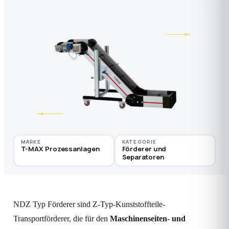
MARKE
KATEGORIE
T-MAX Prozessanlagen
Förderer und
Separatoren
NDZ Typ Förderer sind Z-Typ-Kunststoffteile-
Transportförderer, die für den
Maschinenseiten- und