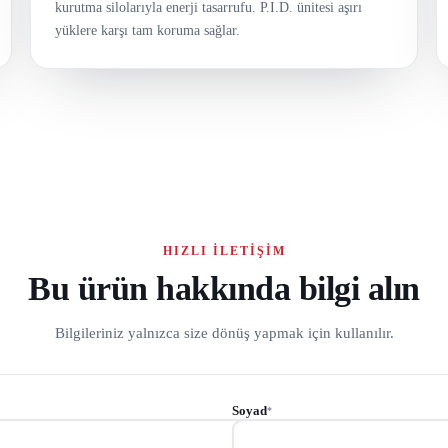
kurutma silolarıyla enerji tasarrufu. P.I.D. ünitesi aşırı
yüklere karşı tam koruma sağlar.
HIZLI İLETIŞIM
Bu ürün hakkında bilgi alın
Bilgileriniz yalnızca size dönüş yapmak için kullanılır.
Soyad
*