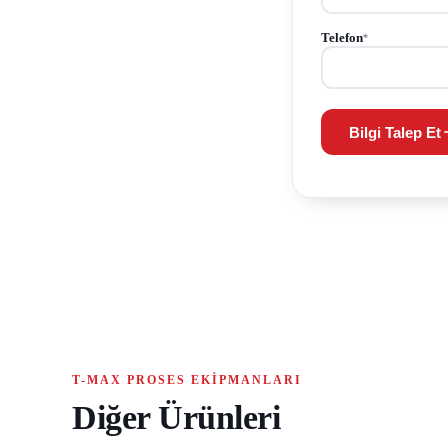
Telefon
*
Bilgi Talep Et
T-MAX PROSES EKIPMANLARI
Diğer Ürünleri