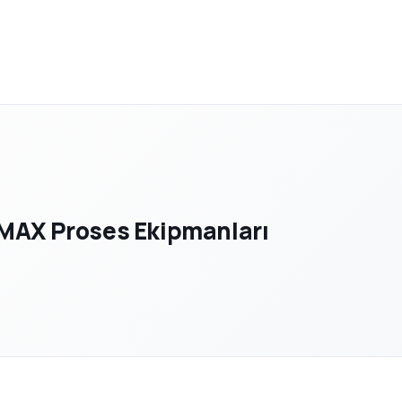
MAX Proses Ekipmanları