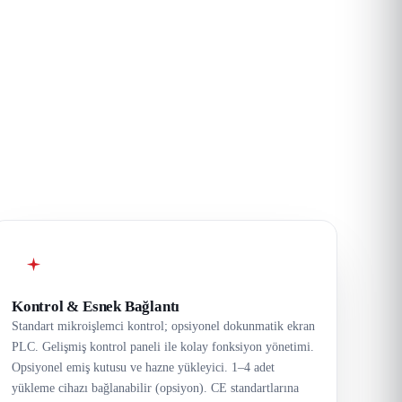
Kontrol & Esnek Bağlantı
Standart mikroişlemci kontrol; opsiyonel dokunmatik ekran
PLC. Gelişmiş kontrol paneli ile kolay fonksiyon yönetimi.
Opsiyonel emiş kutusu ve hazne yükleyici. 1–4 adet
yükleme cihazı bağlanabilir (opsiyon). CE standartlarına