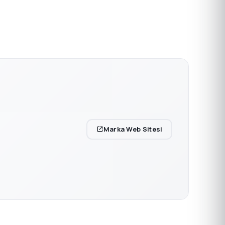
Marka Web Sitesi