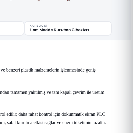
KATEGORI
Ham Madde Kurutma Cihazları
 ve benzeri plastik malzemelerin işlenmesinde geniş
dan tamamen yalıtılmış ve tam kapalı çevrim ile üretim
rol edilir; daha rahat kontrol için dokunmatik ekran PLC
, sabit kurutma etkisi sağlar ve enerji tüketimini azaltır.