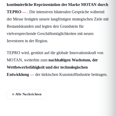
kontinuierliche Repräsentation der Marke MOTAN durch
TEPRO
. Die intensiven bilateralen Gespräche während
der Messe festigten unsere langfristigen strategischen Ziele mit
Bestandskunden und legten den Grundstein für
vielversprechende Geschäftsmöglichkeiten mit neuen
Investoren in der Region.
TEPRO wird, gestützt auf die globale Innovationskraft von
MOTAN, weiterhin zum
nachhaltigen Wachstum, der
Wettbewerbsfähigkeit und der technologischen
Entwicklung
der türkischen Kunststoffindustrie beitragen.
Alle Nachrichten