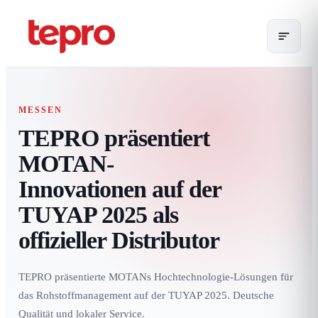
MESSEN
TEPRO präsentiert
MOTAN-
Innovationen auf der
TUYAP 2025 als
offizieller Distributor
TEPRO präsentierte MOTANs Hochtechnologie-Lösungen für
das Rohstoffmanagement auf der TUYAP 2025. Deutsche
Qualität und lokaler Service.