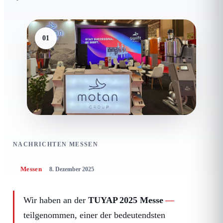
01
/
NACHRICHTEN
MESSEN
Messen
8. Dezember 2025
Wir haben an der
TUYAP 2025 Messe
teilgenommen, einer der bedeutendsten