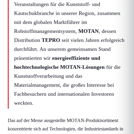
Veranstaltungen für die Kunststoff- und
Kautschukbranche in unserer Region, zusammen
mit dem globalen Marktführer im
Rohstoffmanagementsystem,
MOTAN
, dessen
Distribution
TEPRO
seit vielen Jahren erfolgreich
durchführt. An unserem gemeinsamen Stand
präsentierten wir
energieeffiziente und
hochtechnologische MOTAN-Lösungen
für die
Kunststoffverarbeitung und das
Materialmanagement, die großes Interesse bei
Fachbesuchern und internationalen Investoren
weckten.
Das auf der Messe ausgestellte MOTAN-Produktsortiment
konzentrierte sich auf Technologien, die Industriestandards in