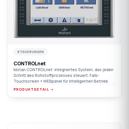
STEUERUNGEN
CONTROLnet
Motan CONTROLnet: integriertes System, das jeden
Schritt des Rohstoffprozesses steuert. Farb-
Touchscreen + WEBpanel für intelligenten Betrieb.
PRODUKTDETAIL →