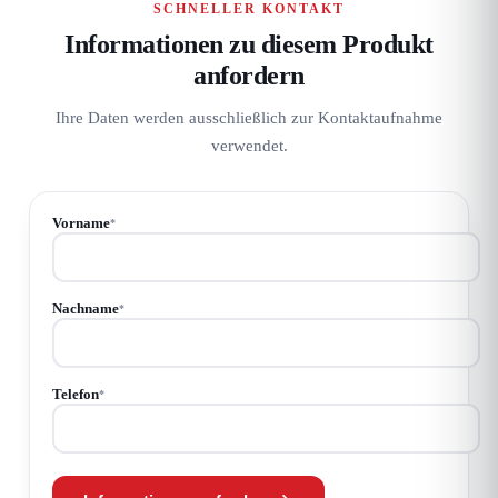
SCHNELLER KONTAKT
Informationen zu diesem Produkt
anfordern
Ihre Daten werden ausschließlich zur Kontaktaufnahme
verwendet.
Vorname
*
Nachname
*
Telefon
*