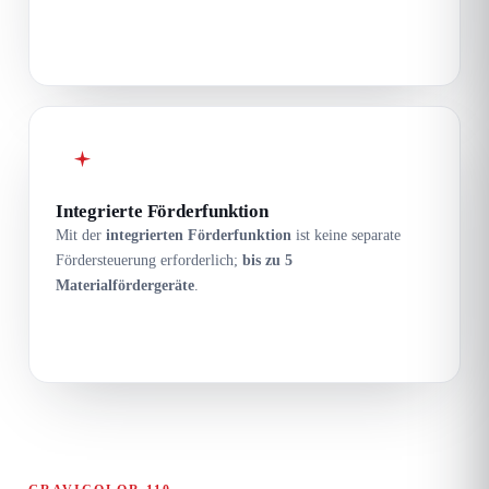
Integrierte Förderfunktion
Mit der
integrierten Förderfunktion
ist keine separate
Fördersteuerung erforderlich;
bis zu 5
Materialfördergeräte
.