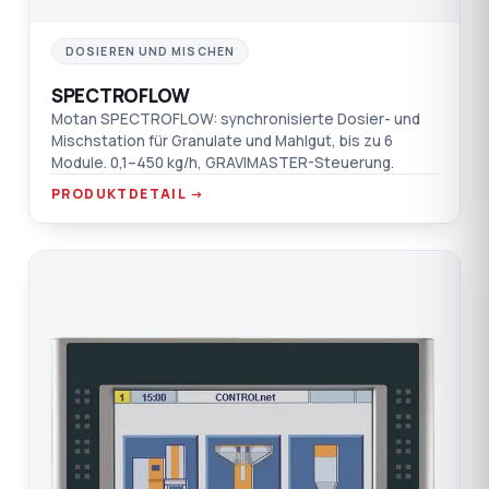
DOSIEREN UND MISCHEN
SPECTROFLOW
Motan SPECTROFLOW: synchronisierte Dosier- und
Mischstation für Granulate und Mahlgut, bis zu 6
Module. 0,1–450 kg/h, GRAVIMASTER-Steuerung.
PRODUKTDETAIL →
CO