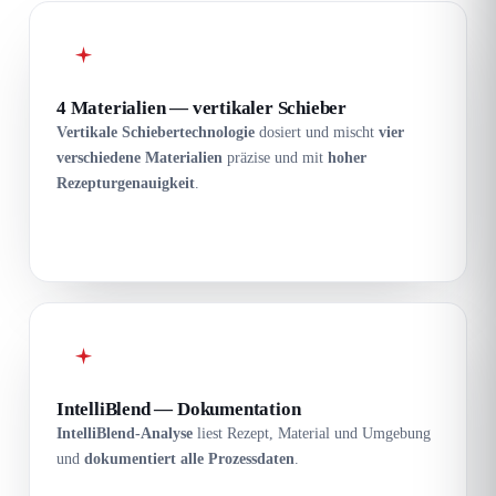
4 Materialien — vertikaler Schieber
Vertikale Schiebertechnologie
dosiert und mischt
vier
verschiedene Materialien
präzise und mit
hoher
Rezepturgenauigkeit
.
IntelliBlend — Dokumentation
IntelliBlend-Analyse
liest Rezept, Material und Umgebung
und
dokumentiert alle Prozessdaten
.