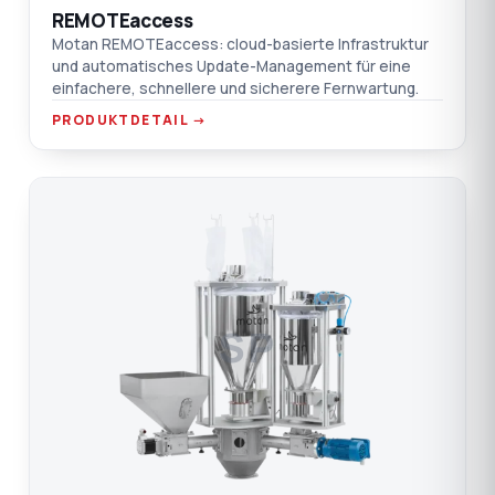
REMOTEaccess
Motan REMOTEaccess: cloud-basierte Infrastruktur
und automatisches Update-Management für eine
einfachere, schnellere und sicherere Fernwartung.
PRODUKTDETAIL →
SP