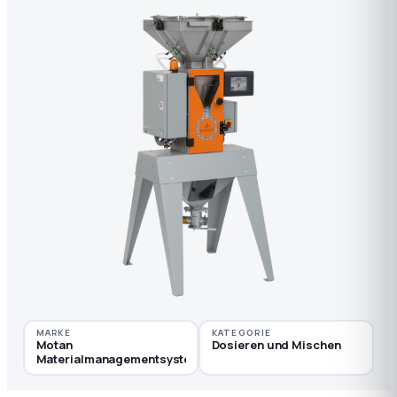
MARKE
KATEGORIE
Motan
Dosieren und Mischen
Materialmanagementsysteme