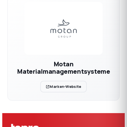
Motan
Materialmanagementsysteme
Marken-Website