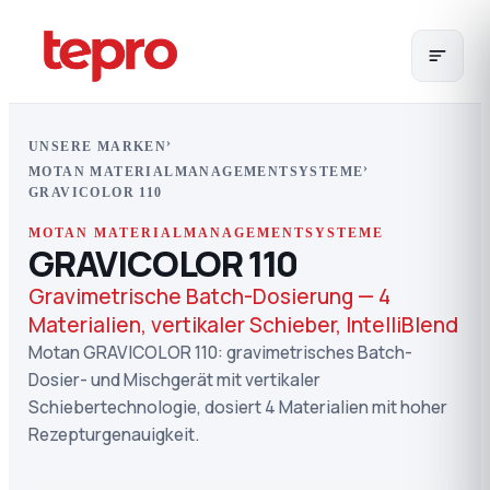
›
UNSERE MARKEN
›
MOTAN MATERIALMANAGEMENTSYSTEME
GRAVICOLOR 110
MOTAN MATERIALMANAGEMENTSYSTEME
GRAVICOLOR 110
Gravimetrische Batch-Dosierung — 4
Materialien, vertikaler Schieber, IntelliBlend
Motan GRAVICOLOR 110: gravimetrisches Batch-
Dosier- und Mischgerät mit vertikaler
Schiebertechnologie, dosiert 4 Materialien mit hoher
Rezepturgenauigkeit.