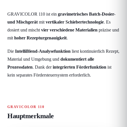
GRAVICOLOR 110 ist ein
gravimetrisches Batch-Dosier-
und Mischgerät
mit
vertikaler Schiebertechnologie
. Es
dosiert und mischt
vier verschiedene Materialien
präzise und
mit
hoher Rezepturgenauigkeit
.
Die
IntelliBlend-Analysefunktion
liest kontinuierlich Rezept,
Material und Umgebung und
dokumentiert alle
Prozessdaten
. Dank der
integrierten Förderfunktion
ist
kein separates Fördersteuersystem erforderlich.
GRAVICOLOR 110
Hauptmerkmale