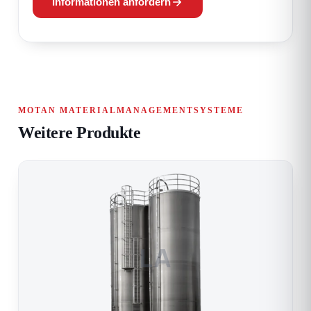
Informationen anfordern
MOTAN MATERIALMANAGEMENTSYSTEME
Weitere Produkte
LA