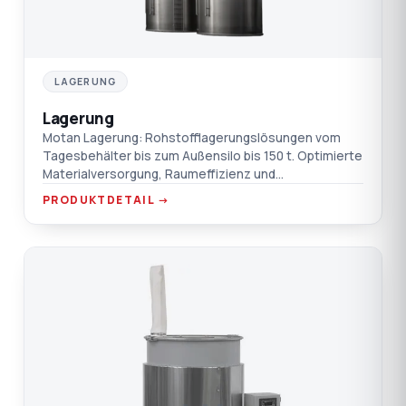
LAGERUNG
Lagerung
Motan Lagerung: Rohstofflagerungslösungen vom
Tagesbehälter bis zum Außensilo bis 150 t. Optimierte
Materialversorgung, Raumeffizienz und
Transportkosten.
PRODUKTDETAIL →