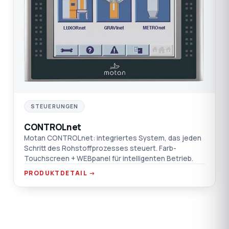
STEUERUNGEN
CONTROLnet
Motan CONTROLnet: integriertes System, das jeden
Schritt des Rohstoffprozesses steuert. Farb-
Touchscreen + WEBpanel für intelligenten Betrieb.
PRODUKTDETAIL →