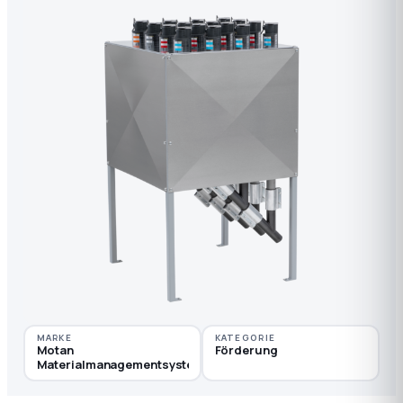
MARKE
KATEGORIE
Motan
Förderung
Materialmanagementsysteme