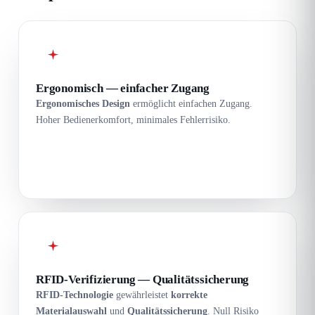
Ergonomisch — einfacher Zugang
Ergonomisches Design
ermöglicht einfachen Zugang.
Hoher Bedienerkomfort, minimales Fehlerrisiko.
RFID-Verifizierung — Qualitätssicherung
RFID-Technologie
gewährleistet
korrekte
Materialauswahl
und
Qualitätssicherung
. Null Risiko