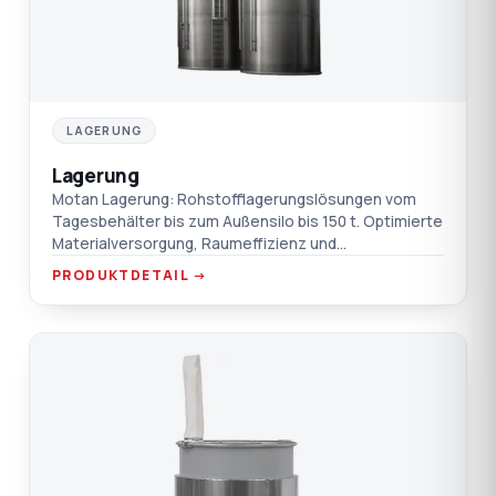
LAGERUNG
Lagerung
Motan Lagerung: Rohstofflagerungslösungen vom
Tagesbehälter bis zum Außensilo bis 150 t. Optimierte
Materialversorgung, Raumeffizienz und
Transportkosten.
PRODUKTDETAIL →