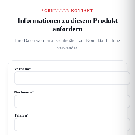
SCHNELLER KONTAKT
Informationen zu diesem Produkt
anfordern
Ihre Daten werden ausschließlich zur Kontaktaufnahme
verwendet.
Vorname
*
Nachname
*
Telefon
*