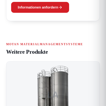
Informationen anfordern
MOTAN MATERIALMANAGEMENTSYSTEME
Weitere Produkte
LA