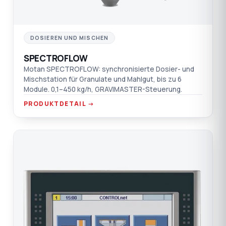
DOSIEREN UND MISCHEN
SPECTROFLOW
Motan SPECTROFLOW: synchronisierte Dosier- und
Mischstation für Granulate und Mahlgut, bis zu 6
Module. 0,1–450 kg/h, GRAVIMASTER-Steuerung.
PRODUKTDETAIL →
CO