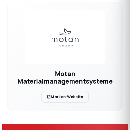
Motan
Materialmanagementsysteme
Marken-Website