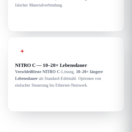
falscher Materialverbindung.
NITRO C — 10–20× Lebensdauer
Verschleißfeste NITRO C
-Lösung,
10–20× längere
Lebensdauer
als Standard-Edelstahl. Optionen von
einfacher Steuerung bis Ethernet-Netzwerk.