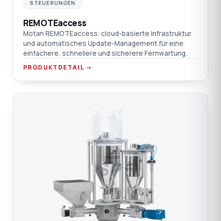
STEUERUNGEN
REMOTEaccess
Motan REMOTEaccess: cloud-basierte Infrastruktur
und automatisches Update-Management für eine
einfachere, schnellere und sicherere Fernwartung.
PRODUKTDETAIL →
SP