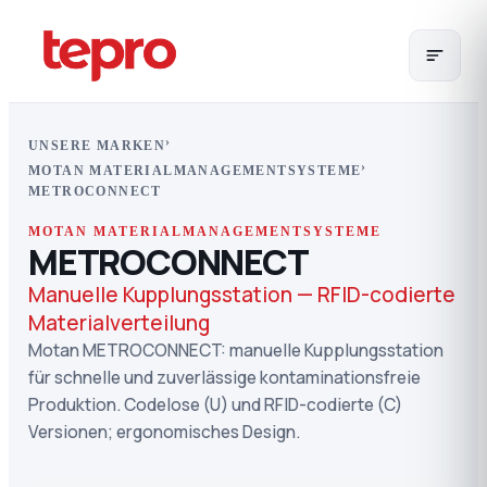
›
UNSERE MARKEN
›
MOTAN MATERIALMANAGEMENTSYSTEME
METROCONNECT
MOTAN MATERIALMANAGEMENTSYSTEME
METROCONNECT
Manuelle Kupplungsstation — RFID-codierte
Materialverteilung
Motan METROCONNECT: manuelle Kupplungsstation
für schnelle und zuverlässige kontaminationsfreie
Produktion. Codelose (U) und RFID-codierte (C)
Versionen; ergonomisches Design.