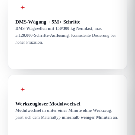
DMS-Wägung + 5M+ Schritte
DMS-Wägezellen mit 150/300 kg Nennlast
, max
5.120.000-Schritte-Auflösung
. Konsistente Dosierung bei
hoher Präzision.
Werkzeugloser Modulwechsel
Modulwechsel in unter einer Minute ohne Werkzeug
;
passt sich dem Materialtyp
innerhalb weniger Minuten
an.