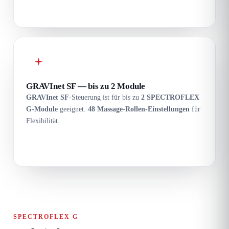
GRAVInet SF — bis zu 2 Module
GRAVInet SF
-Steuerung ist für bis zu
2 SPECTROFLEX
G-Module
geeignet.
48 Massage-Rollen-Einstellungen
für
Flexibilität.
SPECTROFLEX G