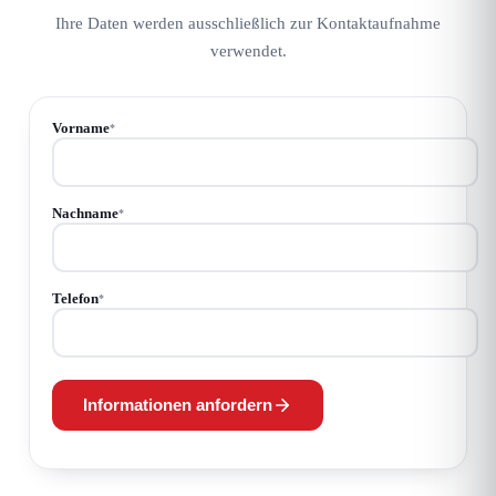
Ihre Daten werden ausschließlich zur Kontaktaufnahme
verwendet.
Vorname
*
Nachname
*
Telefon
*
Informationen anfordern