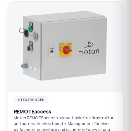
RE
STEUERUNGEN
REMOTEaccess
Motan REMOTEaccess: cloud-basierte Infrastruktur
und automatisches Update-Management für eine
einfachere, schnellere und sicherere Fernwartung.