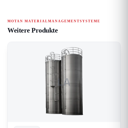
MOTAN MATERIALMANAGEMENTSYSTEME
Weitere Produkte
LA