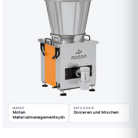
MARKE
KATEGORIE
Motan
Dosieren und Mischen
Materialmanagementsysteme