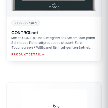
STEUERUNGEN
CONTROLnet
Motan CONTROLnet: integriertes System, das jeden
Schritt des Rohstoffprozesses steuert. Farb-
Touchscreen + WEBpanel für intelligenten Betrieb.
PRODUKTDETAIL →