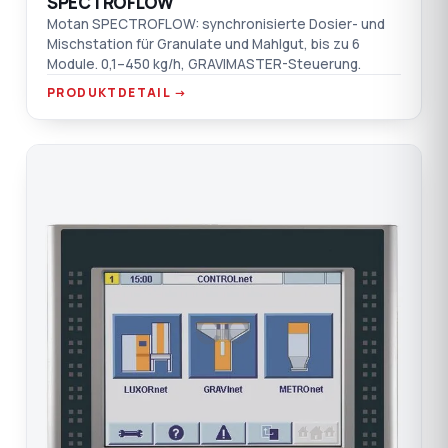
SPECTROFLOW
Motan SPECTROFLOW: synchronisierte Dosier- und
Mischstation für Granulate und Mahlgut, bis zu 6
Module. 0,1–450 kg/h, GRAVIMASTER-Steuerung.
PRODUKTDETAIL →
CO