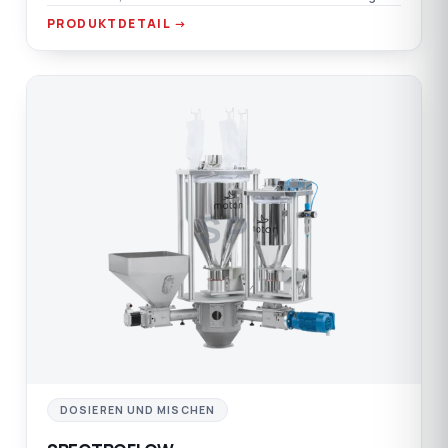
PRODUKTDETAIL →
SP
DOSIEREN UND MISCHEN