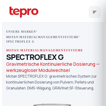
›
UNSERE MARKEN
›
MOTAN MATERIALMANAGEMENTSYSTEME
SPECTROFLEX G
MOTAN MATERIALMANAGEMENTSYSTEME
SPECTROFLEX G
Gravimetrische Kontinuierliche Dosierung —
werkzeugloser Modulwechsel
Motan SPECTROFLEX G: gravimetrisches System zur
kontinuierlichen Dosierung von Pulvern, Pellets und
Granulaten. DMS-Wägung, GRAVInet SF-Steuerung.