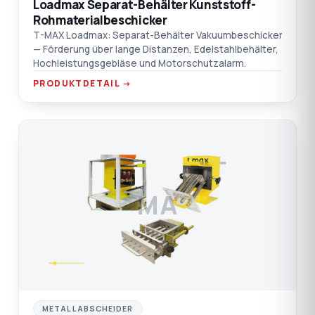
Loadmax Separat-Behälter Kunststoff-
Rohmaterialbeschicker
T-MAX Loadmax: Separat-Behälter Vakuumbeschicker
— Förderung über lange Distanzen, Edelstahlbehälter,
Hochleistungsgebläse und Motorschutzalarm.
PRODUKTDETAIL →
MA
METALLABSCHEIDER