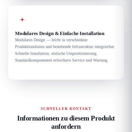
Modulares Design & Einfache Installation
Modulares Design — leicht in verschiedene
Produktionslinien und bestehende Infrastruktur integrierbar.
Schnelle Installation, einfache Umpositionierung.
Standardkomponenten erleichtern Service und Wartung.
SCHNELLER KONTAKT
Informationen zu diesem Produkt
anfordern