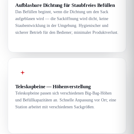
Aufblasbare Dichtung für Staubfreies Befüllen
Das Befüllen beginnt, wenn die Dichtung um den Sack
aufgeblasen wird — die Sacköffnung wird dicht, keine
Staubentwicklung in der Umgebung. Hygienischer und
sicherer Betrieb für den Bediener; minimaler Produktverlust.
Teleskopbeine — Höhenverstellung
Teleskopbeine passen sich verschiedenen Big-Bag-Höhen
und Befüllkapazitäten an. Schnelle Anpassung vor Ort; eine
Station arbeitet mit verschiedenen Sackgrößen.