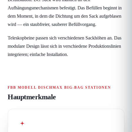
Aufhängungsmechanismen befestigt. Das Befüllen beginnt in
dem Moment, in dem die Dichtung um den Sack aufgeblasen
wird — ein staubfreier, sauberer Befüllvorgang.
Teleskopbeine passen sich verschiedenen Sackhöhen an. Das
modulare Design lässt sich in verschiedene Produktionslinien
integrieren; einfache Installation.
FBB MODELL DISCHMAX BIG-BAG STATIONEN
Hauptmerkmale