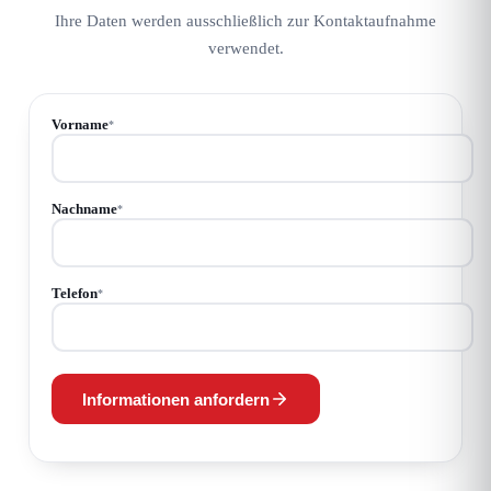
Ihre Daten werden ausschließlich zur Kontaktaufnahme
verwendet.
Vorname
*
Nachname
*
Telefon
*
Informationen anfordern