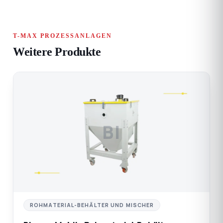
T-MAX PROZESSANLAGEN
Weitere Produkte
BI
ROHMATERIAL-BEHÄLTER UND MISCHER