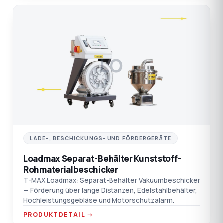
LO
LADE-, BESCHICKUNGS- UND FÖRDERGERÄTE
Loadmax Separat-Behälter Kunststoff-
Rohmaterialbeschicker
T-MAX Loadmax: Separat-Behälter Vakuumbeschicker
— Förderung über lange Distanzen, Edelstahlbehälter,
Hochleistungsgebläse und Motorschutzalarm.
PRODUKTDETAIL →