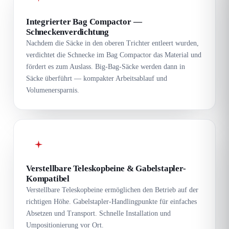
Integrierter Bag Compactor —
Schneckenverdichtung
Nachdem die Säcke in den oberen Trichter entleert wurden,
verdichtet die Schnecke im Bag Compactor das Material und
fördert es zum Auslass. Big-Bag-Säcke werden dann in
Säcke überführt — kompakter Arbeitsablauf und
Volumenersparnis.
Verstellbare Teleskopbeine & Gabelstapler-
Kompatibel
Verstellbare Teleskopbeine ermöglichen den Betrieb auf der
richtigen Höhe. Gabelstapler-Handlingpunkte für einfaches
Absetzen und Transport. Schnelle Installation und
Umpositionierung vor Ort.