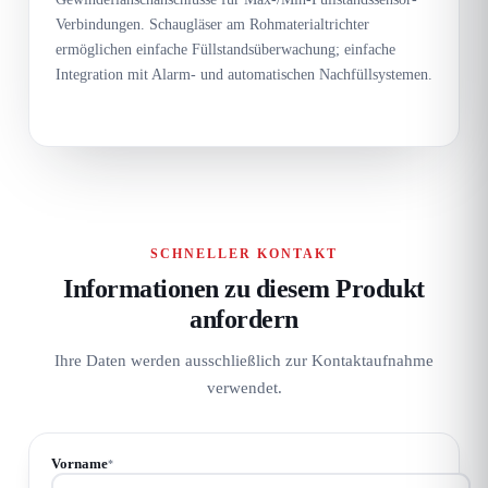
Verbindungen. Schaugläser am Rohmaterialtrichter
ermöglichen einfache Füllstandsüberwachung; einfache
Integration mit Alarm- und automatischen Nachfüllsystemen.
SCHNELLER KONTAKT
Informationen zu diesem Produkt
anfordern
Ihre Daten werden ausschließlich zur Kontaktaufnahme
verwendet.
Vorname
*