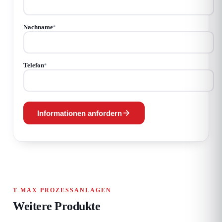
Nachname
*
Telefon
*
Informationen anfordern
T-MAX PROZESSANLAGEN
Weitere Produkte