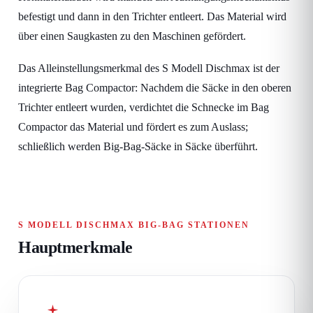
befestigt und dann in den Trichter entleert. Das Material wird
über einen Saugkasten zu den Maschinen gefördert.
Das Alleinstellungsmerkmal des S Modell Dischmax ist der
integrierte Bag Compactor: Nachdem die Säcke in den oberen
Trichter entleert wurden, verdichtet die Schnecke im Bag
Compactor das Material und fördert es zum Auslass;
schließlich werden Big-Bag-Säcke in Säcke überführt.
S MODELL DISCHMAX BIG-BAG STATIONEN
Hauptmerkmale