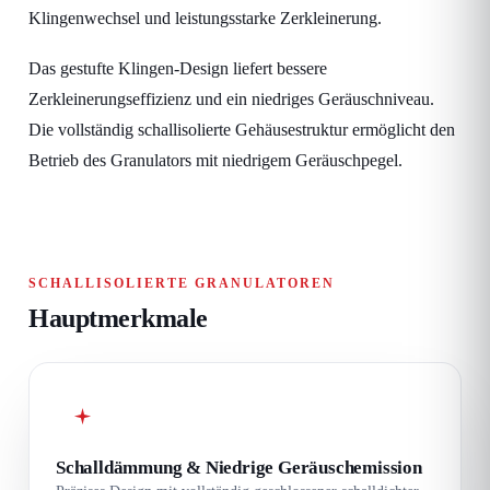
Klingenwechsel und leistungsstarke Zerkleinerung.
Das gestufte Klingen-Design liefert bessere
Zerkleinerungseffizienz und ein niedriges Geräuschniveau.
Die vollständig schallisolierte Gehäusestruktur ermöglicht den
Betrieb des Granulators mit niedrigem Geräuschpegel.
SCHALLISOLIERTE GRANULATOREN
Hauptmerkmale
Schalldämmung & Niedrige Geräuschemission