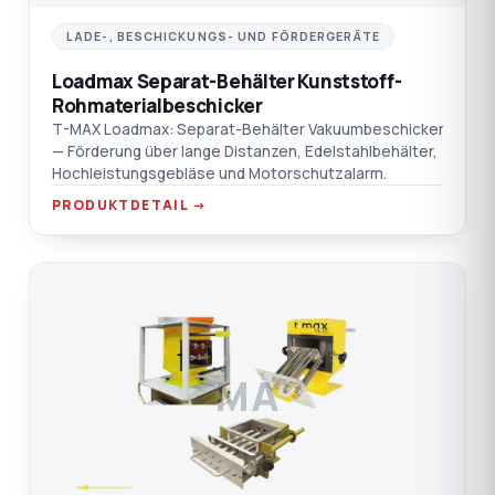
LADE-, BESCHICKUNGS- UND FÖRDERGERÄTE
Loadmax Separat-Behälter Kunststoff-
Rohmaterialbeschicker
T-MAX Loadmax: Separat-Behälter Vakuumbeschicker
— Förderung über lange Distanzen, Edelstahlbehälter,
Hochleistungsgebläse und Motorschutzalarm.
PRODUKTDETAIL →
MA