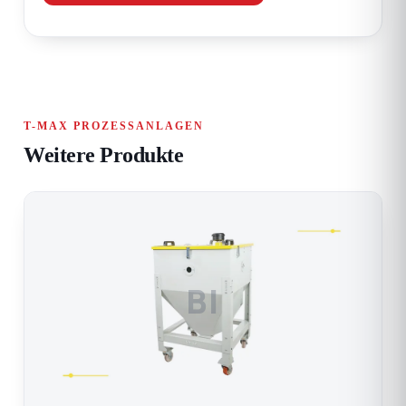
T-MAX PROZESSANLAGEN
Weitere Produkte
BI