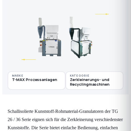
MARKE
KATEGORIE
T-MAX Prozessanlagen
Zerkleinerungs- und
Recyclingmaschinen
Schallisolierte Kunststoff-Rohmaterial-Granulatoren der TG
26 / 36 Serie eignen sich für die Zerkleinerung verschiedenster
Kunststoffe. Die Serie bietet einfache Bedienung, einfachen