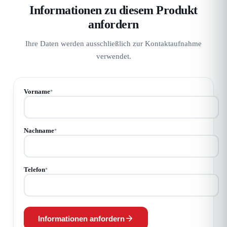
Informationen zu diesem Produkt
anfordern
Ihre Daten werden ausschließlich zur Kontaktaufnahme
verwendet.
Vorname
*
Nachname
*
Telefon
*
Informationen anfordern