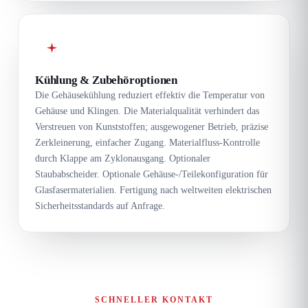
Kühlung & Zubehöroptionen
Die Gehäusekühlung reduziert effektiv die Temperatur von
Gehäuse und Klingen. Die Materialqualität verhindert das
Verstreuen von Kunststoffen; ausgewogener Betrieb, präzise
Zerkleinerung, einfacher Zugang. Materialfluss-Kontrolle
durch Klappe am Zyklonausgang. Optionaler
Staubabscheider. Optionale Gehäuse-/Teilekonfiguration für
Glasfasermaterialien. Fertigung nach weltweiten elektrischen
Sicherheitsstandards auf Anfrage.
SCHNELLER KONTAKT