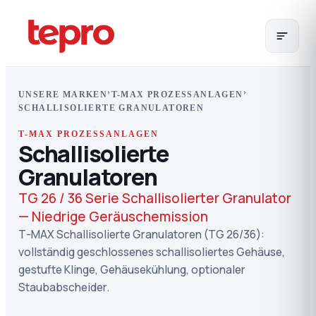
›
›
UNSERE MARKEN
T-MAX PROZESSANLAGEN
SCHALLISOLIERTE GRANULATOREN
T-MAX PROZESSANLAGEN
Schallisolierte
Granulatoren
TG 26 / 36 Serie Schallisolierter Granulator
— Niedrige Geräuschemission
T-MAX Schallisolierte Granulatoren (TG 26/36):
vollständig geschlossenes schallisoliertes Gehäuse,
gestufte Klinge, Gehäusekühlung, optionaler
Staubabscheider.