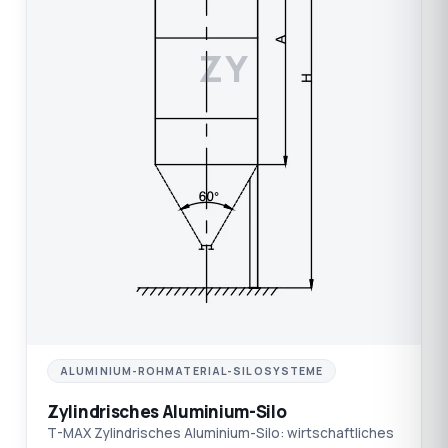
ZY
ALUMINIUM-ROHMATERIAL-SILOSYSTEME
Zylindrisches Aluminium-Silo
T-MAX Zylindrisches Aluminium-Silo: wirtschaftliches