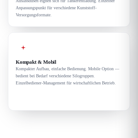
Auslassdüsen eignen sich für Tankerentladung. Einzelner
Anpassungspunkt für verschiedene Kunststoff-
Versorgungsformate.
Kompakt & Mobil
Kompakter Aufbau, einfache Bedienung. Mobile Option —
bedient bei Bedarf verschiedene Silogruppen.
Einzelbediener-Management für wirtschaftlichen Betrieb.