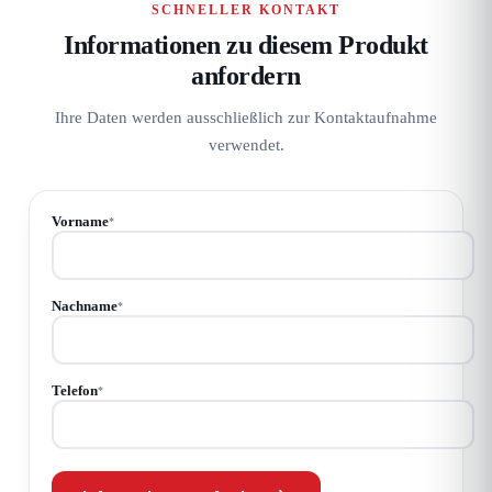
SCHNELLER KONTAKT
Informationen zu diesem Produkt
anfordern
Ihre Daten werden ausschließlich zur Kontaktaufnahme
verwendet.
Vorname
*
Nachname
*
Telefon
*