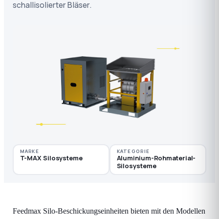
schallisolierter Bläser.
MARKE
KATEGORIE
T-MAX Silosysteme
Aluminium-Rohmaterial-
Silosysteme
Feedmax Silo-Beschickungseinheiten bieten mit den Modellen