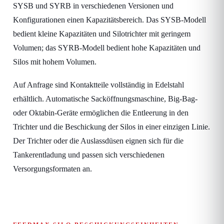
SYSB und SYRB in verschiedenen Versionen und
Konfigurationen einen Kapazitätsbereich. Das SYSB-Modell
bedient kleine Kapazitäten und Silotrichter mit geringem
Volumen; das SYRB-Modell bedient hohe Kapazitäten und
Silos mit hohem Volumen.
Auf Anfrage sind Kontaktteile vollständig in Edelstahl
erhältlich. Automatische Sacköffnungsmaschine, Big-Bag-
oder Oktabin-Geräte ermöglichen die Entleerung in den
Trichter und die Beschickung der Silos in einer einzigen Linie.
Der Trichter oder die Auslassdüsen eignen sich für die
Tankerentladung und passen sich verschiedenen
Versorgungsformaten an.