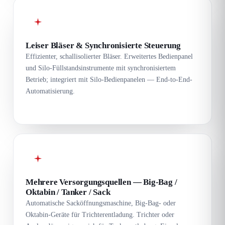
Leiser Bläser & Synchronisierte Steuerung
Effizienter, schallisolierter Bläser. Erweitertes Bedienpanel
und Silo-Füllstandsinstrumente mit synchronisiertem
Betrieb; integriert mit Silo-Bedienpanelen — End-to-End-
Automatisierung.
Mehrere Versorgungsquellen — Big-Bag /
Oktabin / Tanker / Sack
Automatische Sacköffnungsmaschine, Big-Bag- oder
Oktabin-Geräte für Trichterentladung. Trichter oder