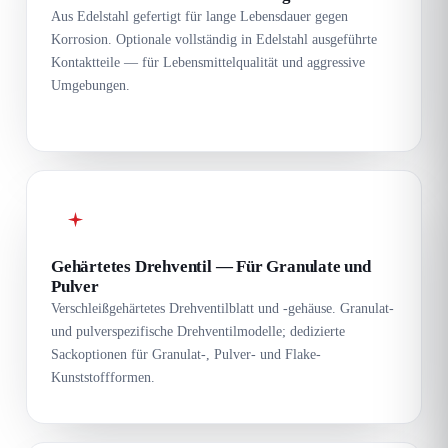
Aus Edelstahl gefertigt für lange Lebensdauer gegen
Korrosion. Optionale vollständig in Edelstahl ausgeführte
Kontaktteile — für Lebensmittelqualität und aggressive
Umgebungen.
Gehärtetes Drehventil — Für Granulate und
Pulver
Verschleißgehärtetes Drehventilblatt und -gehäuse. Granulat-
und pulverspezifische Drehventilmodelle; dedizierte
Sackoptionen für Granulat-, Pulver- und Flake-
Kunststoffformen.