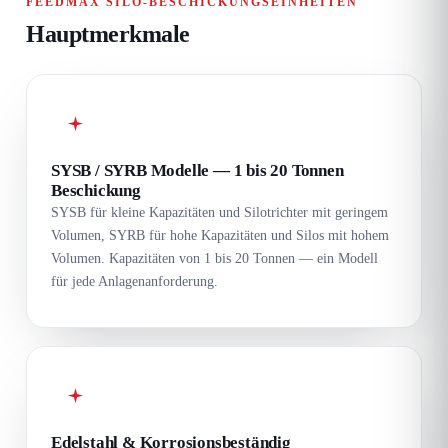
FEEDMAX SILO-BESCHICKUNGSEINHEITEN
Hauptmerkmale
SYSB / SYRB Modelle — 1 bis 20 Tonnen
Beschickung
SYSB für kleine Kapazitäten und Silotrichter mit geringem
Volumen, SYRB für hohe Kapazitäten und Silos mit hohem
Volumen. Kapazitäten von 1 bis 20 Tonnen — ein Modell
für jede Anlagenanforderung.
Edelstahl & Korrosionsbeständig