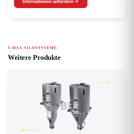
Informationen anfordern
T-MAX SILOSYSTEME
Weitere Produkte
BL