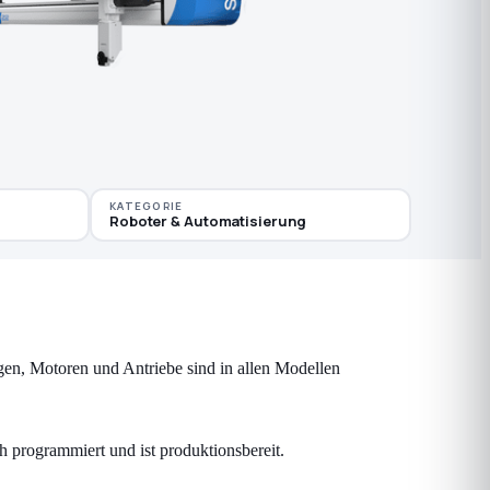
KATEGORIE
Roboter & Automatisierung
n, Motoren und Antriebe sind in allen Modellen
h programmiert und ist produktionsbereit.