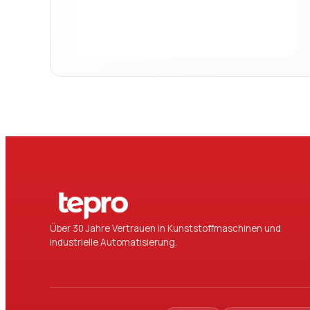
Über 30 Jahre Vertrauen in Kunststoffmaschinen und
industrielle Automatisierung.