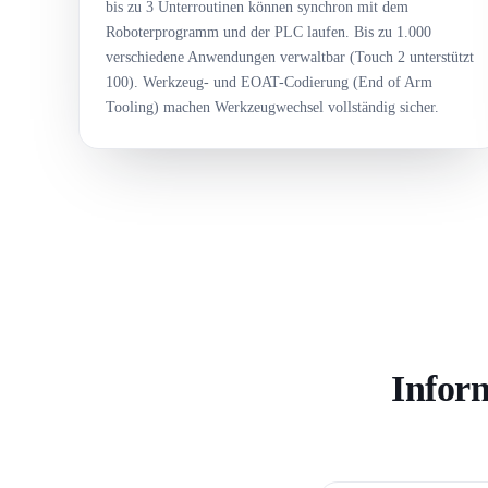
bis zu 3 Unterroutinen können synchron mit dem
Roboterprogramm und der PLC laufen. Bis zu 1.000
verschiedene Anwendungen verwaltbar (Touch 2 unterstützt
100). Werkzeug- und EOAT-Codierung (End of Arm
Tooling) machen Werkzeugwechsel vollständig sicher.
Infor