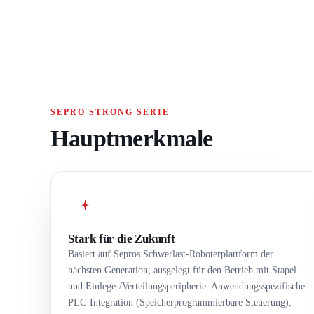
SEPRO STRONG SERIE
Hauptmerkmale
Stark für die Zukunft
Basiert auf Sepros Schwerlast-Roboterplattform der
nächsten Generation; ausgelegt für den Betrieb mit Stapel-
und Einlege-/Verteilungsperipherie. Anwendungsspezifische
PLC-Integration (Speicherprogrammierbare Steuerung);