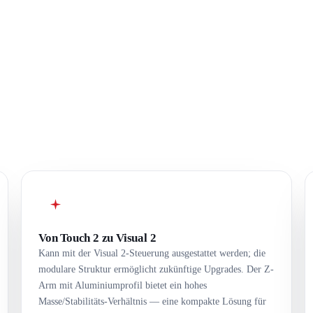
Von Touch 2 zu Visual 2
Kann mit der Visual 2-Steuerung ausgestattet werden; die
modulare Struktur ermöglicht zukünftige Upgrades. Der Z-
Arm mit Aluminiumprofil bietet ein hohes
Masse/Stabilitäts-Verhältnis — eine kompakte Lösung für