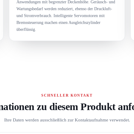
Anwendungen mit begrenzter Deckenhöhe. Geräusch- und
Wartungsbedarf werden reduziert, ebenso der Druckluft-
und Stromverbrauch. Intelligente Servomotoren mit
Bremssteuerung machen einen Ausgleichszylinder
überflüssig.
SCHNELLER KONTAKT
mationen zu diesem Produkt anf
Ihre Daten werden ausschließlich zur Kontaktaufnahme verwendet.