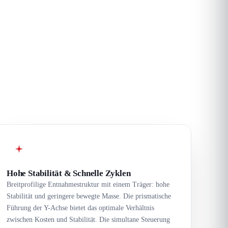
Hohe Stabilität & Schnelle Zyklen
Breitprofilige Entnahmestruktur mit einem Träger: hohe
Stabilität und geringere bewegte Masse. Die prismatische
Führung der Y-Achse bietet das optimale Verhältnis
zwischen Kosten und Stabilität. Die simultane Steuerung