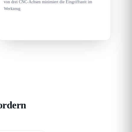
von drei CNC-Achsen minimiert die Eingriffszeit im
Werkzeug.
ordern