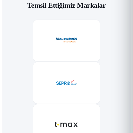
Temsil Ettiğimiz Markalar