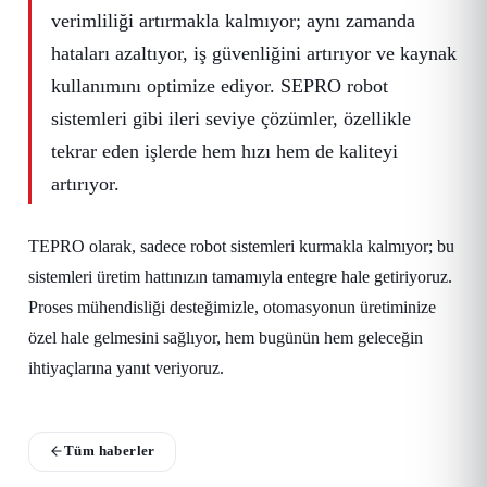
verimliliği artırmakla kalmıyor; aynı zamanda
hataları azaltıyor, iş güvenliğini artırıyor ve kaynak
kullanımını optimize ediyor. SEPRO robot
sistemleri gibi ileri seviye çözümler, özellikle
tekrar eden işlerde hem hızı hem de kaliteyi
artırıyor.
TEPRO olarak, sadece robot sistemleri kurmakla kalmıyor; bu
sistemleri üretim hattınızın tamamıyla entegre hale getiriyoruz.
Proses mühendisliği desteğimizle, otomasyonun üretiminize
özel hale gelmesini sağlıyor, hem bugünün hem geleceğin
ihtiyaçlarına yanıt veriyoruz.
Tüm haberler