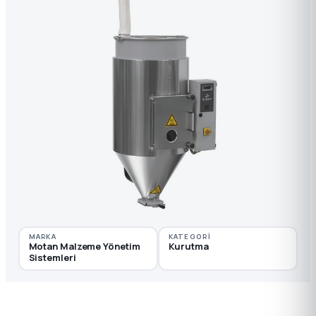
MARKA
KATEGORI
Motan Malzeme Yönetim
Kurutma
Sistemleri