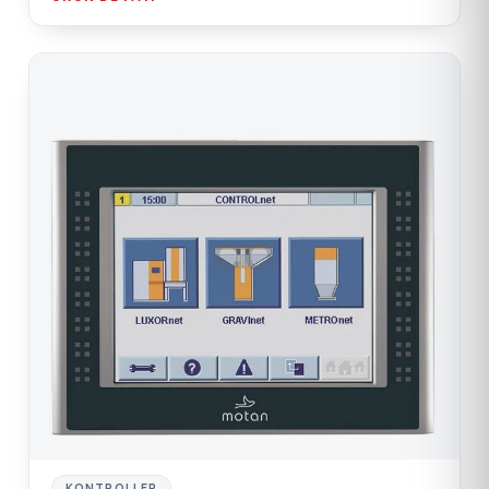
CO
KONTROLLER