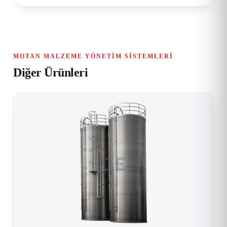
MOTAN MALZEME YÖNETIM SISTEMLERI
Diğer Ürünleri
DE