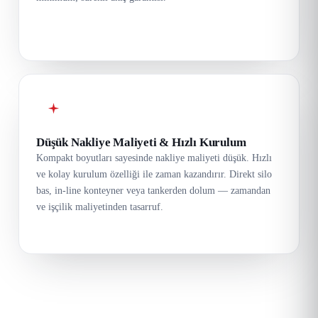
Düşük Nakliye Maliyeti & Hızlı Kurulum
Kompakt boyutları sayesinde nakliye maliyeti düşük. Hızlı
ve kolay kurulum özelliği ile zaman kazandırır. Direkt silo
bas, in-line konteyner veya tankerden dolum — zamandan
ve işçilik maliyetinden tasarruf.