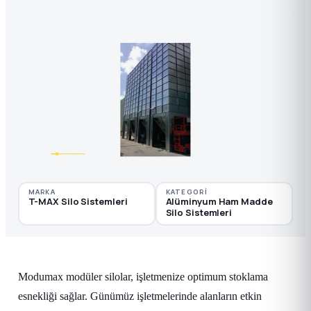
MARKA
KATEGORI
T-MAX Silo Sistemleri
Alüminyum Ham Madde
Silo Sistemleri
Modumax modüler silolar, işletmenize optimum stoklama
esnekliği sağlar. Günümüz işletmelerinde alanların etkin