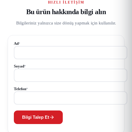
HIZLI İLETIŞIM
Bu ürün hakkında bilgi alın
Bilgileriniz yalnızca size dönüş yapmak için kullanılır.
Ad
*
Soyad
*
Telefon
*
Bilgi Talep Et