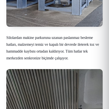
Silolardan makine parkuruna uzanan paslanmaz besleme
hatları, malzemeyi temiz ve kapalı bir devrede ileterek toz ve
hammadde kaybını ortadan kaldırıyor. Tüm hatlar tek
merkezden senkronize biçimde çalışıyor.