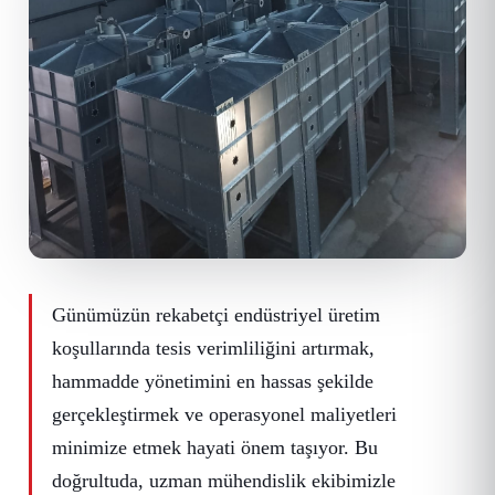
Günümüzün rekabetçi endüstriyel üretim
koşullarında tesis verimliliğini artırmak,
hammadde yönetimini en hassas şekilde
gerçekleştirmek ve operasyonel maliyetleri
minimize etmek hayati önem taşıyor. Bu
doğrultuda, uzman mühendislik ekibimizle