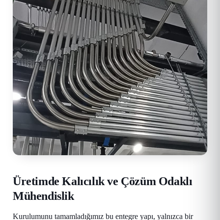
Üretimde Kalıcılık ve Çözüm Odaklı
Mühendislik
Kurulumunu tamamladığımız bu entegre yapı, yalnızca bir