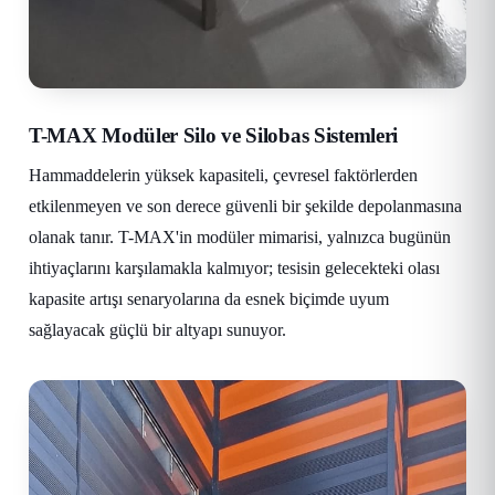
T-MAX Modüler Silo ve Silobas Sistemleri
Hammaddelerin yüksek kapasiteli, çevresel faktörlerden
etkilenmeyen ve son derece güvenli bir şekilde depolanmasına
olanak tanır. T-MAX'in modüler mimarisi, yalnızca bugünün
ihtiyaçlarını karşılamakla kalmıyor; tesisin gelecekteki olası
kapasite artışı senaryolarına da esnek biçimde uyum
sağlayacak güçlü bir altyapı sunuyor.