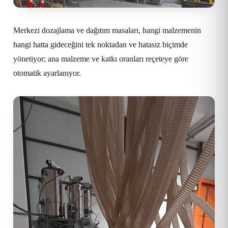
Merkezi dozajlama ve dağıtım masaları, hangi malzemenin
hangi hatta gideceğini tek noktadan ve hatasız biçimde
yönetiyor; ana malzeme ve katkı oranları reçeteye göre
otomatik ayarlanıyor.