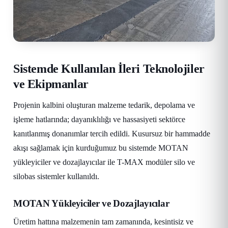
Sistemde Kullanılan İleri Teknolojiler
ve Ekipmanlar
Projenin kalbini oluşturan malzeme tedarik, depolama ve
işleme hatlarında; dayanıklılığı ve hassasiyeti sektörce
kanıtlanmış donanımlar tercih edildi. Kusursuz bir hammadde
akışı sağlamak için kurduğumuz bu sistemde MOTAN
yükleyiciler ve dozajlayıcılar ile T-MAX modüler silo ve
silobas sistemler kullanıldı.
MOTAN Yükleyiciler ve Dozajlayıcılar
Üretim hattına malzemenin tam zamanında, kesintisiz ve