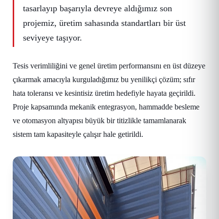
tasarlayıp başarıyla devreye aldığımız son
projemiz, üretim sahasında standartları bir üst
seviyeye taşıyor.
Tesis verimliliğini ve genel üretim performansını en üst düzeye
çıkarmak amacıyla kurguladığımız bu yenilikçi çözüm; sıfır
hata toleransı ve kesintisiz üretim hedefiyle hayata geçirildi.
Proje kapsamında mekanik entegrasyon, hammadde besleme
ve otomasyon altyapısı büyük bir titizlikle tamamlanarak
sistem tam kapasiteyle çalışır hale getirildi.