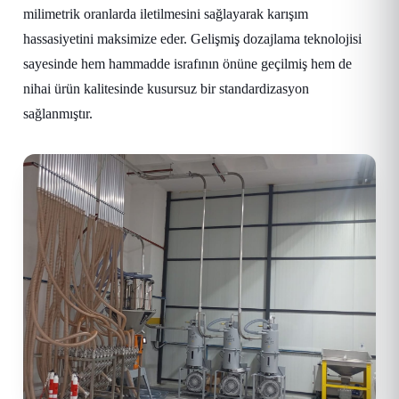
milimetrik oranlarda iletilmesini sağlayarak karışım
hassasiyetini maksimize eder. Gelişmiş dozajlama teknolojisi
sayesinde hem hammadde israfının önüne geçilmiş hem de
nihai ürün kalitesinde kusursuz bir standardizasyon
sağlanmıştır.