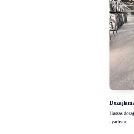
Dozajlam
Hassas dozaj
ayarlıyor.