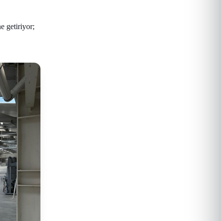
 getiriyor;