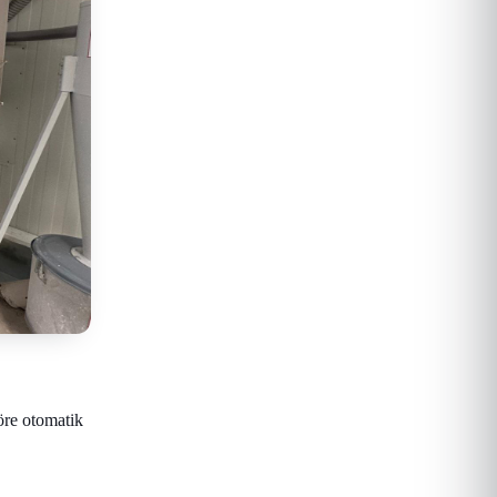
öre otomatik