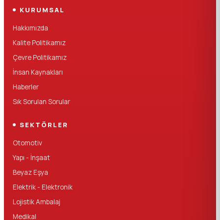
KURUMSAL
Hakkımızda
Kalite Politikamız
Çevre Politikamız
İnsan Kaynakları
Haberler
Sık Sorulan Sorular
SEKTÖRLER
Otomotiv
Yapı - İnşaat
Beyaz Eşya
Elektrik - Elektronik
Lojistik Ambalaj
Medikal