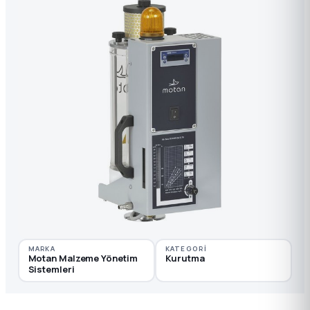
MARKA
KATEGORI
Motan Malzeme Yönetim
Kurutma
Sistemleri