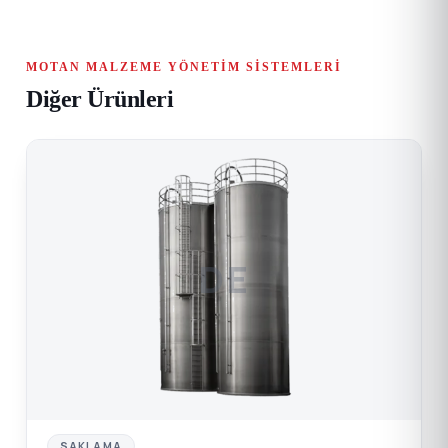
MOTAN MALZEME YÖNETIM SISTEMLERI
Diğer Ürünleri
DE
SAKLAMA