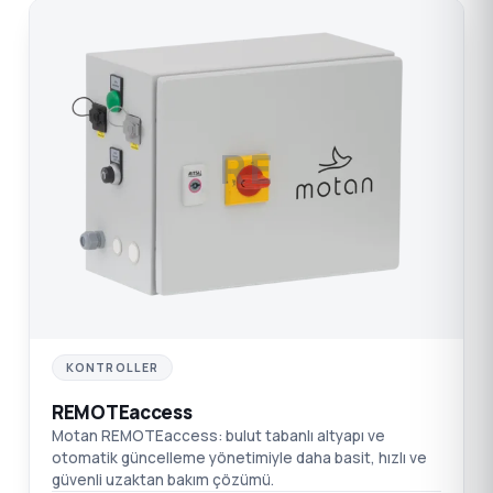
RE
KONTROLLER
REMOTEaccess
Motan REMOTEaccess: bulut tabanlı altyapı ve
otomatik güncelleme yönetimiyle daha basit, hızlı ve
güvenli uzaktan bakım çözümü.