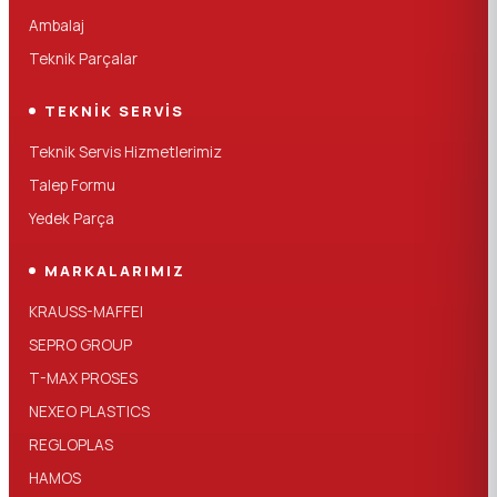
Ambalaj
Teknik Parçalar
TEKNIK SERVIS
Teknik Servis Hizmetlerimiz
Talep Formu
Yedek Parça
MARKALARIMIZ
KRAUSS-MAFFEI
SEPRO GROUP
T-MAX PROSES
NEXEO PLASTICS
REGLOPLAS
HAMOS