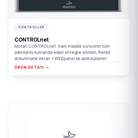
KONTROLLER
CONTROLnet
Motan CONTROLnet: ham madde sürecinin tüm
adımlarını kumanda eden entegre sistem. Renkli
dokunmatik ekran + WEBpanel ile akıllı kullanım.
ÜRÜN DETAYI →