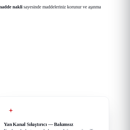
adde nakli
sayesinde maddeleriniz korunur ve aşınma
Yan Kanal Sıkıştırıcı — Bakımsız