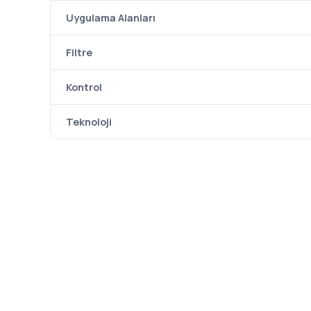
Uygulama Alanları
Filtre
Kontrol
Teknoloji