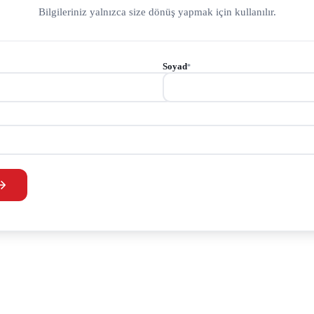
Bilgileriniz yalnızca size dönüş yapmak için kullanılır.
Soyad
*