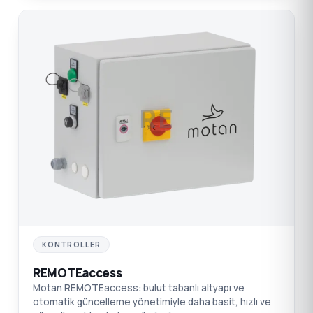
RE
KONTROLLER
REMOTEaccess
Motan REMOTEaccess: bulut tabanlı altyapı ve
otomatik güncelleme yönetimiyle daha basit, hızlı ve