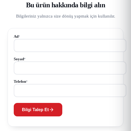
Bu ürün hakkında bilgi alın
Bilgileriniz yalnızca size dönüş yapmak için kullanılır.
Ad
*
Soyad
*
Telefon
*
Bilgi Talep Et