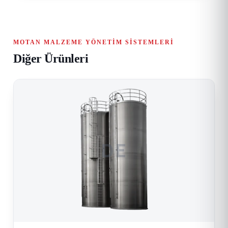
MOTAN MALZEME YÖNETIM SISTEMLERI
Diğer Ürünleri
DE