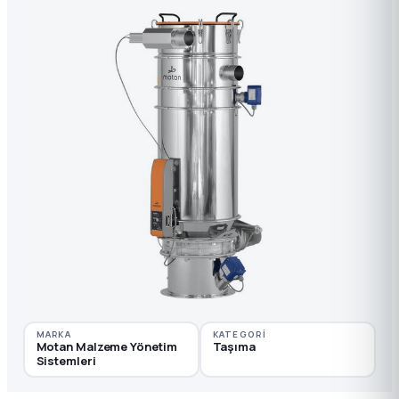
MARKA
KATEGORI
Motan Malzeme Yönetim
Taşıma
Sistemleri