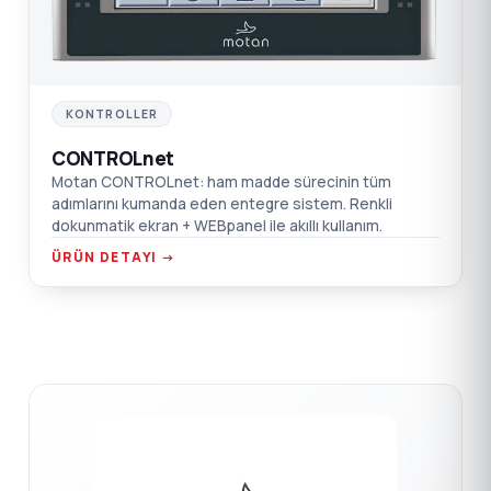
KONTROLLER
CONTROLnet
Motan CONTROLnet: ham madde sürecinin tüm
adımlarını kumanda eden entegre sistem. Renkli
dokunmatik ekran + WEBpanel ile akıllı kullanım.
ÜRÜN DETAYI →