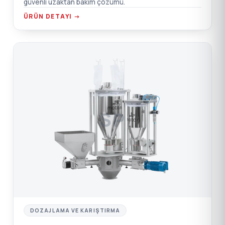
güvenli uzaktan bakım çözümü.
ÜRÜN DETAYI →
SP
DOZAJLAMA VE KARIŞTIRMA