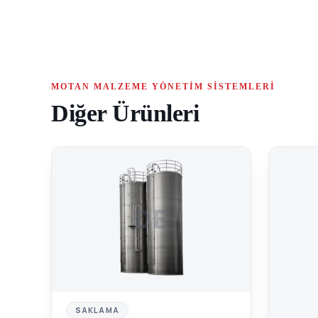
MOTAN MALZEME YÖNETIM SISTEMLERI
Diğer Ürünleri
DE
SAKLAMA