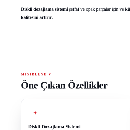
Diskli dozajlama sistemi
şeffaf ve opak parçalar için ve
kü
kalitesini artırır
.
MINIBLEND V
Öne Çıkan Özellikler
Diskli Dozajlama Sistemi