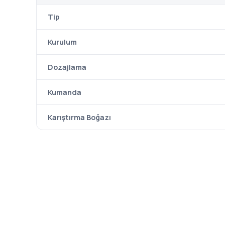
Tip
Kurulum
Dozajlama
Kumanda
Karıştırma Boğazı