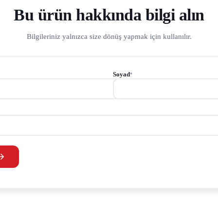
Bu ürün hakkında bilgi alın
Bilgileriniz yalnızca size dönüş yapmak için kullanılır.
Soyad
*