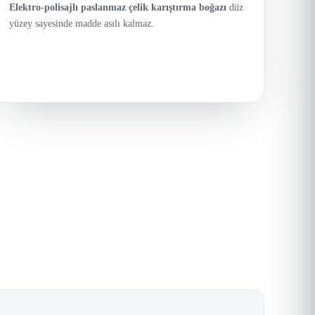
Elektro-polisajlı paslanmaz çelik karıştırma boğazı
düz
yüzey sayesinde madde asılı kalmaz.