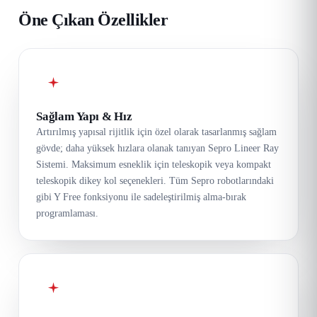
Öne Çıkan Özellikler
Sağlam Yapı & Hız
Artırılmış yapısal rijitlik için özel olarak tasarlanmış sağlam
gövde; daha yüksek hızlara olanak tanıyan Sepro Lineer Ray
Sistemi. Maksimum esneklik için teleskopik veya kompakt
teleskopik dikey kol seçenekleri. Tüm Sepro robotlarındaki
gibi Y Free fonksiyonu ile sadeleştirilmiş alma-bırak
programlaması.