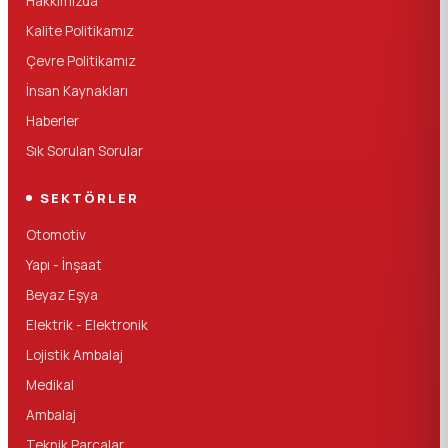
Hakkımızda
Kalite Politikamız
Çevre Politikamız
İnsan Kaynakları
Haberler
Sık Sorulan Sorular
SEKTÖRLER
Otomotiv
Yapı - İnşaat
Beyaz Eşya
Elektrik - Elektronik
Lojistik Ambalaj
Medikal
Ambalaj
Teknik Parçalar