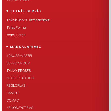
TEKNIK SERVIS
Teknik Servis Hizmetlerimiz
Talep Formu
Yedek Parça
MARKALARIMIZ
KRAUSS-MAFFEI
SEPRO GROUP
T-MAX PROSES
NEXEO PLASTICS
REGLOPLAS
HAMOS
COMAC
HELIOS SYSTEMS