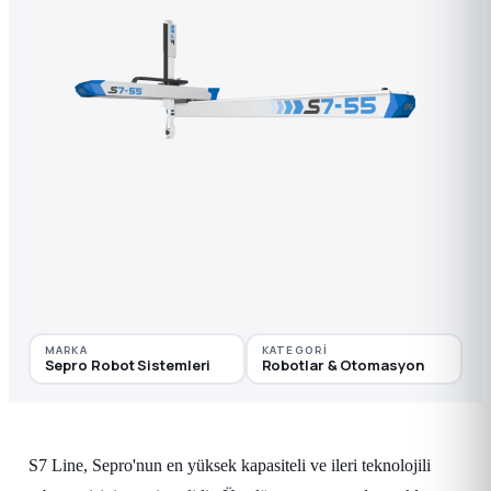
MARKA
KATEGORI
Sepro Robot Sistemleri
Robotlar & Otomasyon
S7 Line, Sepro'nun en yüksek kapasiteli ve ileri teknolojili