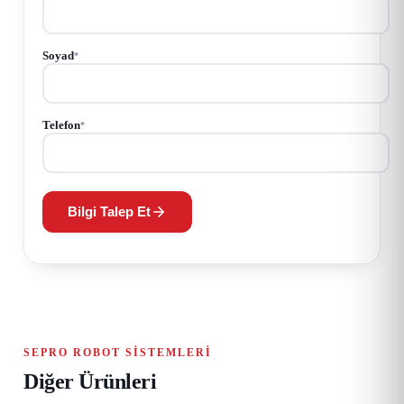
Soyad
*
Telefon
*
Bilgi Talep Et
SEPRO ROBOT SISTEMLERI
Diğer Ürünleri