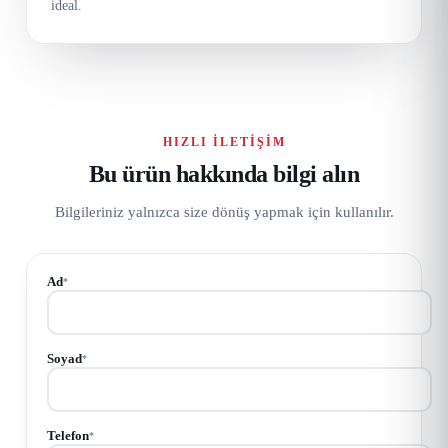
ideal.
HIZLI İLETIŞIM
Bu ürün hakkında bilgi alın
Bilgileriniz yalnızca size dönüş yapmak için kullanılır.
Ad
*
Soyad
*
Telefon
*