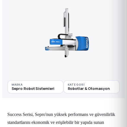
MARKA
KATEGORI
Sepro Robot Sistemleri
Robotlar & Otomasyon
Success Serisi, Sepro'nun yüksek performans ve güvenilirlik
standartlarını ekonomik ve erişilebilir bir yapıda sunan