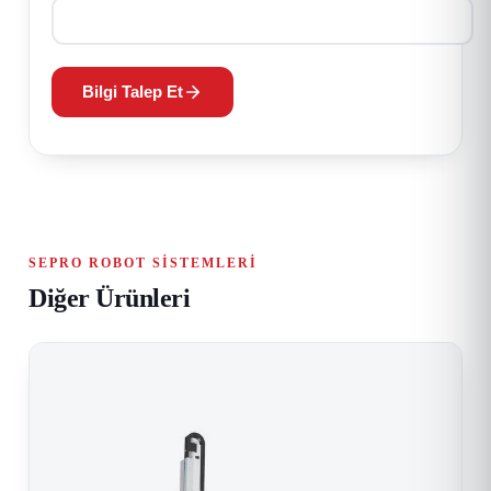
Bilgi Talep Et
SEPRO ROBOT SISTEMLERI
Diğer Ürünleri