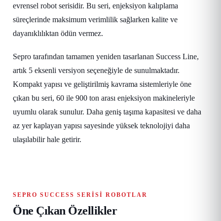
evrensel robot serisidir. Bu seri, enjeksiyon kalıplama
süreçlerinde maksimum verimlilik sağlarken kalite ve
dayanıklılıktan ödün vermez.
Sepro tarafından tamamen yeniden tasarlanan Success Line,
artık 5 eksenli versiyon seçeneğiyle de sunulmaktadır.
Kompakt yapısı ve geliştirilmiş kavrama sistemleriyle öne
çıkan bu seri, 60 ile 900 ton arası enjeksiyon makineleriyle
uyumlu olarak sunulur. Daha geniş taşıma kapasitesi ve daha
az yer kaplayan yapısı sayesinde yüksek teknolojiyi daha
ulaşılabilir hale getirir.
SEPRO SUCCESS SERISI ROBOTLAR
Öne Çıkan Özellikler