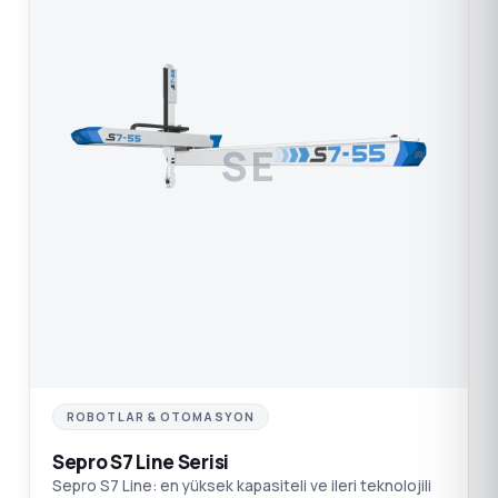
SE
ROBOTLAR & OTOMASYON
Sepro S7 Line Serisi
Sepro S7 Line: en yüksek kapasiteli ve ileri teknolojili